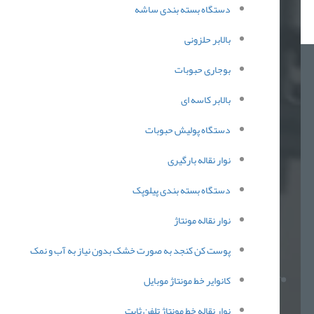
دستگاه بسته بندی ساشه
بالابر حلزونی
بوجاری حبوبات
بالابر کاسه ای
دستگاه پولیش حبوبات
نوار نقاله بارگیری
دستگاه بسته بندی پیلوپک
نوار نقاله مونتاژ
پوست کن کنجد به صورت خشک بدون نیاز به آب و نمک
کانوایر خط مونتاژ موبایل
نوار نقاله خط مونتاژ تلفن ثابت