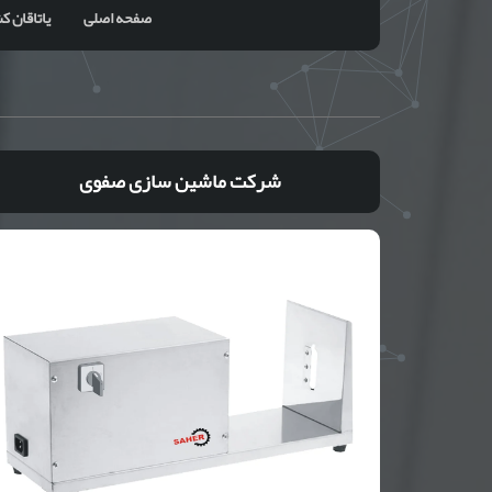
صفحه اصلی
یاتاقان کشویی
شرکت ماشین سازی صفوی