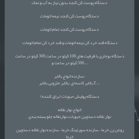
دستگاه پوست کن کنجد بدون نیاز به آب و نمک
دستگاه پوست کن کنجد نیمه اتومات
دستگاه پوست کن کنجد تمام اتومات
دستگاه قند خرد کن نیمه اتومات و قند خرد کن تمام اتومات
دستگاه بوجاری با ظرفیت های 100 کیلو در ساعت 300 کیلو در ساعت
500 کیلو در ساعت و...
سازنده انواع بالابر:
بالابر کاسه ای ،بالابر حلزونی،بالابر Z...
دستگاه پولیش حبوبات (براق کننده)
انواع نوار نقاله:
نوار نقاله دستچین حبوبات،نوارنقاله جلو بسته بندی
روغن زن خرما ، سازنده سورتینگ خرما ، سازنده نوار نقاله دستچین
خرما