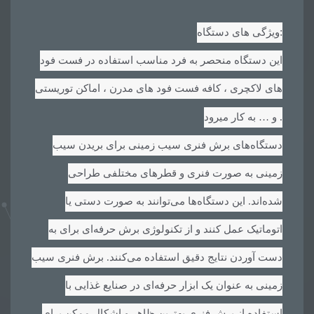
:
ویژگی های دستگاه
این دستگاه منحصر به فرد مناسب استفاده در فست فود
های لاکچری ، کافه فست فود های مدرن ، اماکن توریستی
.
و … به کار میرود
دستگاه‌های برش فنری سیب زمینی برای بریدن سیب
زمینی به صورت فنری و قطرهای مختلفی طراحی
شده‌اند. این دستگاه‌ها می‌توانند به صورت دستی یا
اتوماتیک عمل کنند و از تکنولوژی برش حرفه‌ای برای به
دست آوردن نتایج دقیق استفاده می‌کنند. برش فنری سیب
زمینی به عنوان یک ابزار حرفه‌ای در صنایع غذایی با
استفاده از برش فنری بهترین ظاهر و اشکال ممکن برای