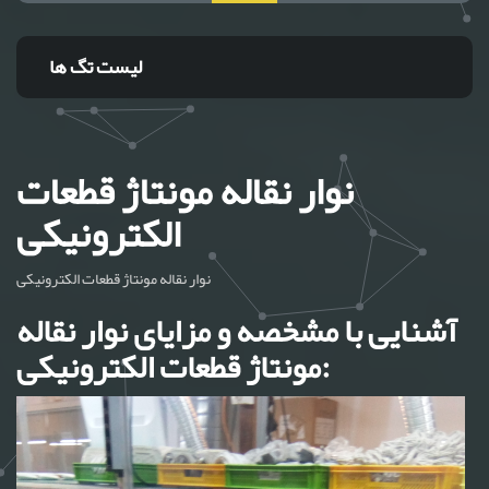
لیست تگ ها
نوار نقاله مونتاژ قطعات
الکترونیکی
نوار نقاله مونتاژ قطعات الکترونیکی
آشنایی با مشخصه و مزایای نوار نقاله
مونتاژ قطعات الکترونیکی: