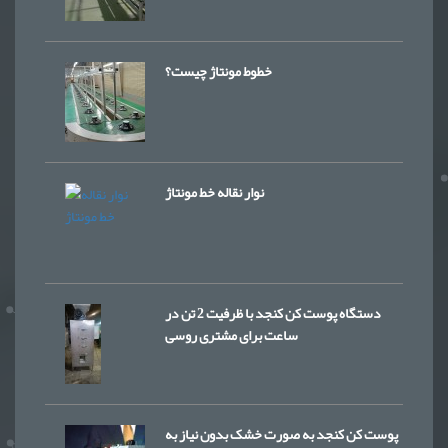
خطوط مونتاژ چیست؟
نوار نقاله خط مونتاژ
دستگاه پوست کن کنجد با ظرفیت 2 تن در
ساعت برای مشتری روسی
پوست کن کنجد به صورت خشک بدون نیاز به