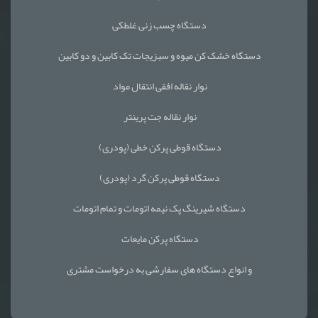
دستگاه چسب زنی غلطکی
دستگاه خشک کن میوه و سبزیجات تک کابین و دو کابین
نوار نقاله افقی انتقال مواد
نوار نقاله جت پرینتر
دستگاه قوطی پرکن خطی (پودری)
دستگاه قوطی پرکن گرد (پودری)
دستگاه شیرینگ پک نیمه اتومات و تمام اتومات
دستگاه پرکن مایعات
و انواع دستگاه های سفارشی به درخواست مشتری