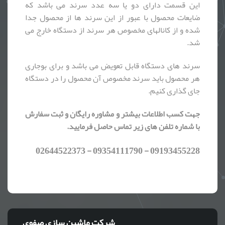
این قسمت دارای دو یا سه عدد سرند می باشد که
ضایعات محصول با عبور از این سرند ها از محصول جدا
شده و از کانالهای مخصوص هر سرند از دستگاه خارج می
شد.
سرند های دستگاه قابل تعویض می باشد و برای بوجاری
هر محصول باید سرند مخصوص آن محصول را در دستگاه
جای گذاری کنیم.
جهت کسب اطلاعات بیشتر و مشاوره رایگان و ثبت سفارش
با شماره تلفن های زیر تماس حاصل فرمایید.
09193455228 - 09354111790 - 02644522373
شرکت ماشین سازی صفوی