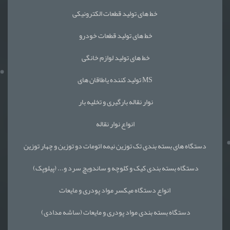
خط های تولید قطعات الکترونیکی
خط های تولید قطعات خودرو
خط های تولید لوازم خانگی
تولید کننده یاطاقان های MS
نوار نقاله بارگیری و تخلیه بار
انواع نوار نقاله
دستگاه های بسته بندی تک توزین نیمه اتومات دو توزین و چهار توزین
دستگاه بسته بندی کیک و کلوچه و ساندویچ سرد و... (پیلوپک)
انواع دستگاه میکسر مواد پودری و مایعات
دستگاه بسته بندی مواد پودری و مایعات (ساشه مدادی)