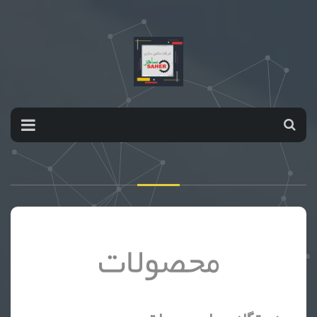
محصولات