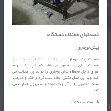
قسمتهای مختلف دستگاه:
پیش بوجاری:
قسمت پیش بوجاری در بالای دستگاه قراردارد . این
قسمت دارای پروانه قوی می باشد که با چرخش سریع
هوای داخل محفظه پیش بوجاری را به بیرون هدایت می
کند و با این عمل مکش ایجاد شده گرد و خاک و ضایعات
سبک محصول را از آن جدا نموده و به بیرون هدایت می
کند.
قسمت سرندها: