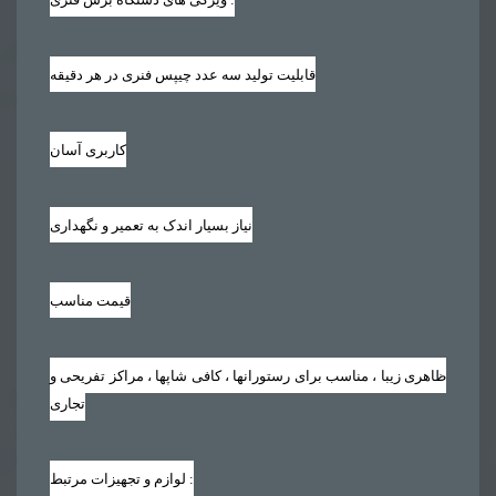
قابلیت تولید سه عدد چیپس فنری در هر دقیقه
کاربری آسان
نیاز بسیار اندک به تعمیر و نگهداری
قیمت مناسب
ظاهری زیبا ، مناسب برای رستورانها ، کافی شاپها ، مراکز تفریحی و
تجاری
لوازم و تجهیزات مرتبط :