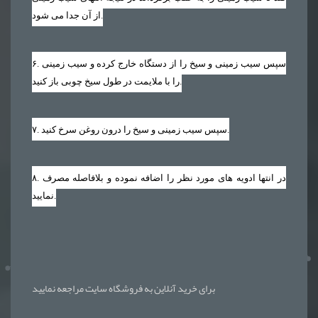
از آن جدا می شود.
. سپس سیب زمینی و سیخ را از دستگاه خارج کرده و سیب زمینی
۶
را با ملایمت در طول سیخ چوبی باز کنید.
. سپس سیب زمینی و سیخ را درون روغن سرخ کنید.
۷
. در انتها ادویه های مورد نظر را اضافه نموده و بلافاصله مصرف
۸
نمایید.
برای خرید آنلاین به فروشگاه سایت مراجعه نمایید