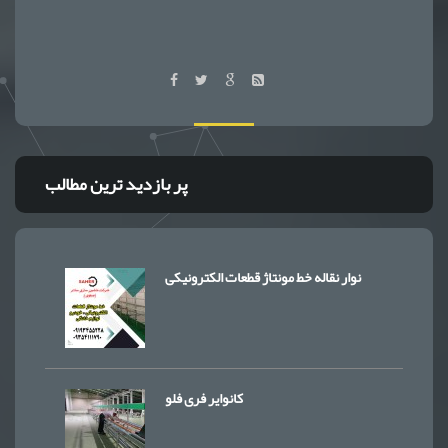
پر بازدید ترین مطالب
نوار نقاله خط مونتاژ قطعات الکترونیکی
کانوایر فری فلو