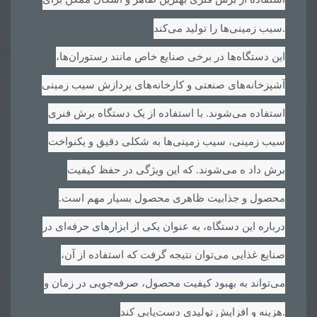
.
سیب زمینی‌ها را تولید می‌کند
این دستگاه‌ها در برخی صنایع خاص مانند رستوران‌ها،
آشپزخانه‌های صنعتی و کارخانه‌های پردازش سیب زمینی
استفاده می‌شوند. با استفاده از یک دستگاه برش فنری
سیب زمینی، سیب زمینی‌ها به شکلی دقیق و یکنواخت
برش داد ه می‌شوند. که این ویژگی در حفظ کیفیت
محصول و جذابیت ظاهری محصول بسیار مهم است.
درباره این دستگاه، به عنوان یکی از ابزارهای حرفه‌ای در
صنایع غذایی می‌توان نتیجه گرفت که استفاده از آن،
می‌تواند به بهبود کیفیت محصول، صرفه‌جویی در زمان و
.
هزینه و افزایش تولیدی دست‌یابی کند