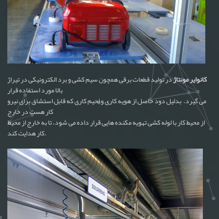
کانوایر مونتاژ
در تولید قطعات برقی همچون سیم کشی و برد الکترونیکی در تیراژ
بالا مورد استفاده قرار
می گیرد. بدلیل دود حاصل از هویه کاری و لحیم کاری که قابل استشاق برای نیرو
کار هست در خارج
از محیط کار با لوله کشی تهویه مکنده هایی قرار داده می شود، تا به خارج از محیط
کار هدایت کند.