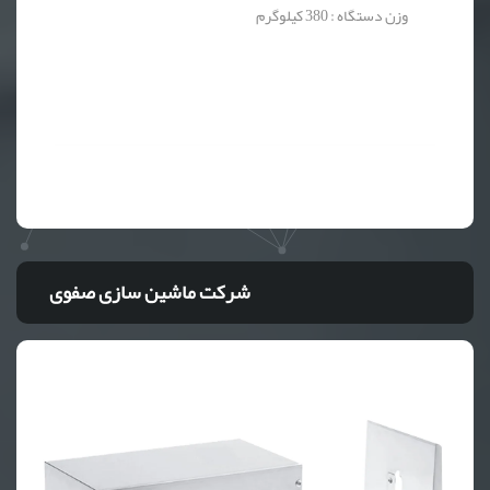
وزن دستگاه : 380 کیلوگرم
شرکت ماشین سازی صفوی