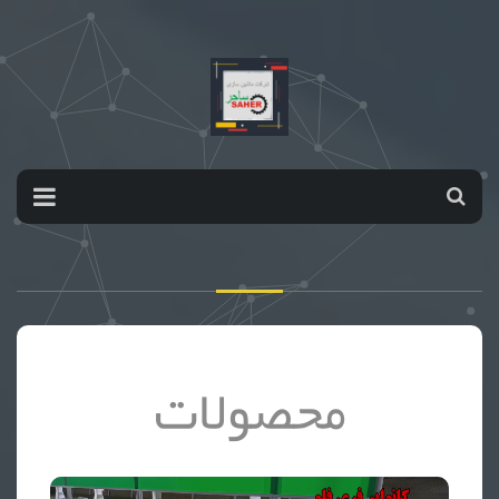
محصولات