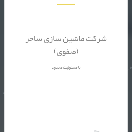
شرکت ماشین سازی ساحر
(صفوی)
با مسئولیت محدود