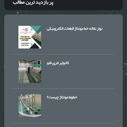
پر بازدید ترین مطالب
نوار نقاله خط مونتاژ قطعات الکترونیکی
کانوایر فری فلو
خطوط مونتاژ چیست؟