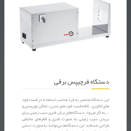
دستگاه فرچیپس برقی ، فرچیپس ، فست فود ، ساندویچ
دستگاه فرچیپس برقی
این دستگاه منحصر به فرد مناسب استفاده در فست فود
های لاکچری ، کافه فست فود های مدرن ، اماکن توریستی و
… به کار میرود .دستگاه‌های برش فنری سیب زمینی برای
بریدن سیب زمینی به صورت فنری و قطرهای مختلفی
طراحی شده‌اند. این دستگاه‌ها می‌توانند به صورت دستی