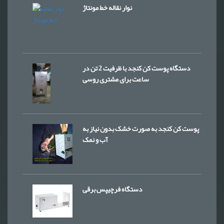
نوار نقاله خط مونتاژ
دستگاه پوست کن کنجد با ظرفیت 2 تن در
ساعت برای مشتری روسی
پوست کن کنجد به صورت خشک بدون نیاز به
آب و نمک
دستگاه فرچیپس برقی