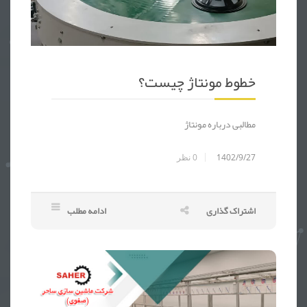
خطوط مونتاژ ، خط مونتاژ ، خط تولید ، نوار نقاله ، قطعات خودرو ، لوازم یدکی ، لوا
خطوط مونتاژ چیست؟
مطالبی درباره مونتاژ
1402/9/27
0
نظر
اشتراک گذاری
ادامه مطلب