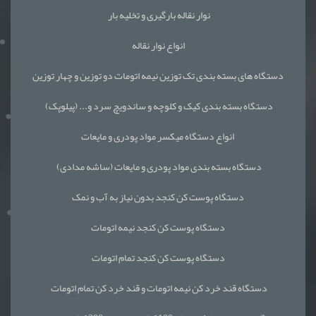
نوار نقاله بارگیری و تخلیه بار
انواع نوار نقاله
دستگاه های بسته بندی تک توزین نیمه اتومات دو توزین و چهار توزین
دستگاه بسته بندی کیک و کلوچه و ساندویچ سرد و... (پیلوپک)
انواع دستگاه میکسر مواد پودری و مایعات
دستگاه بسته بندی مواد پودری و مایعات (ساشه مدادی)
دستگاه پوست کن کنجد بدون نیاز به آب و نمک
دستگاه پوست کن کنجد نیمه اتومات
دستگاه پوست کن کنجد تمام اتومات
دستگاه قند خرد کن نیمه اتومات و قند خرد کن تمام اتومات