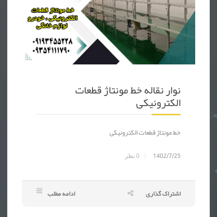
نوار نقاله خط مونتاژ قطعات
الکترونیکی
خط مونتاژ قطعات الکترونیکی
1402/7/25
0
نظر
اشتراک گذاری
ادامه مطلب