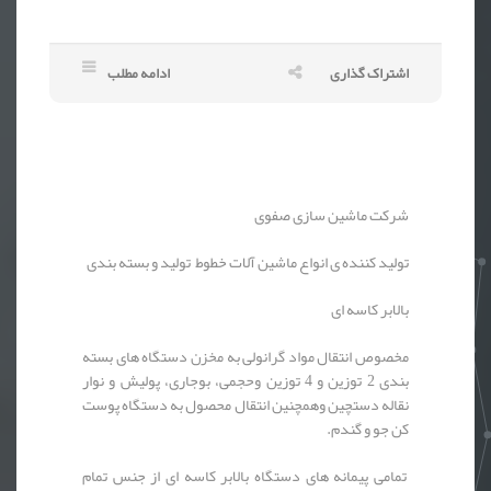
اشتراک گذاری
ادامه مطلب
شرکت ماشین سازی صفوی
تولید کننده ی انواع ماشین آلات خطوط تولید و بسته بندی
بالابر کاسه ای
مخصوص انتقال مواد گرانولی به مخزن دستگاه های بسته
بندی 2 توزین و 4 توزین وحجمی، بوجاری، پولیش و نوار
نقاله دستچین وهمچنین انتقال محصول به دستگاه پوست
کن جو و گندم.
تمامی پیمانه های دستگاه بالابر کاسه ای از جنس تمام