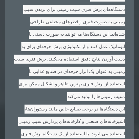
دستگاه‌های برش فنری سیب زمینی برای بریدن سیب
زمینی به صورت فنری و قطرهای مختلفی طراحی
شده‌اند. این دستگاه‌ها می‌توانند به صورت دستی یا
اتوماتیک عمل کنند و از تکنولوژی برش حرفه‌ای برای به
دست آوردن نتایج دقیق استفاده می‌کنند. برش فنری سیب
زمینی به عنوان یک ابزار حرفه‌ای در صنایع غذایی با
استفاده از برش فنری بهترین ظاهر و اشکال ممکن برای
.
سیب زمینی‌ها را تولید می‌کند
این دستگاه‌ها در برخی صنایع خاص مانند رستوران‌ها،
آشپزخانه‌های صنعتی و کارخانه‌های پردازش سیب زمینی
استفاده می‌شوند. با استفاده از یک دستگاه برش فنری