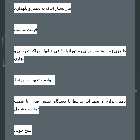
نیاز بسیار اندک به تعمیر و نگهداری
قیمت مناسب
ظاهری زیبا ، مناسب برای رستورانها ، کافی شاپها ، مراکز تفریحی و
تجاری
لوازم و تجهیزات مرتبط :
تامین لوازم و تجهیزات مرتبط با دستگاه چیپس فنری با قیمت
مناسب شامل :
سیخ چوبی