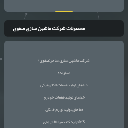
محصولات شرکت ماشین سازی صفوی
شرکت ماشین سازی ساحر(صفوی)
سازنده:
خط های تولید قطعات الکترونیکی
خط های تولید قطعات خودرو
خط های تولید لوازم خانگی
تولید کننده یاطاقان های MS