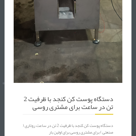
پوست کن کنجد + پوست کن کنجد نیمه اتومات + پوست کن کنجد تمام اتو
دستگاه پوست کن کنجد با ظرفیت 2
تن در ساعت برای مشتری روسی
دستگاه پوست کن کنجد با ظرفیت 2 تن در ساعت روتاری (
صنعتی ) برای مشتری روسی برای اولین بار