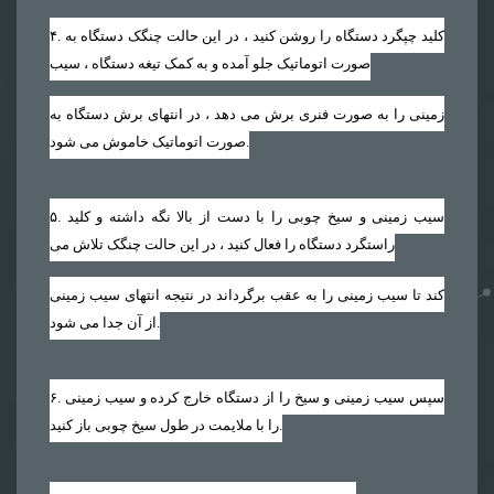
. کلید چپگرد دستگاه را روشن کنید ، در این حالت چنگک دستگاه به
۴
صورت اتوماتیک جلو آمده و به کمک تیغه دستگاه ، سیب
زمینی را به صورت فنری برش می دهد ، در انتهای برش دستگاه به
صورت اتوماتیک خاموش می شود.
. سیب زمینی و سیخ چوبی را با دست از بالا نگه داشته و کلید
۵
راستگرد دستگاه را فعال کنید ، در این حالت چنگک تلاش می
کند تا سیب زمینی را به عقب برگرداند در نتیجه انتهای سیب زمینی
از آن جدا می شود.
. سپس سیب زمینی و سیخ را از دستگاه خارج کرده و سیب زمینی
۶
را با ملایمت در طول سیخ چوبی باز کنید.