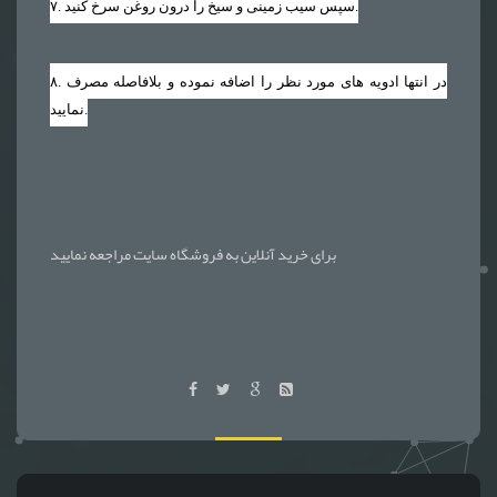
. سپس سیب زمینی و سیخ را درون روغن سرخ کنید.
۷
. در انتها ادویه های مورد نظر را اضافه نموده و بلافاصله مصرف
۸
نمایید.
برای خرید آنلاین به فروشگاه سایت مراجعه نمایید