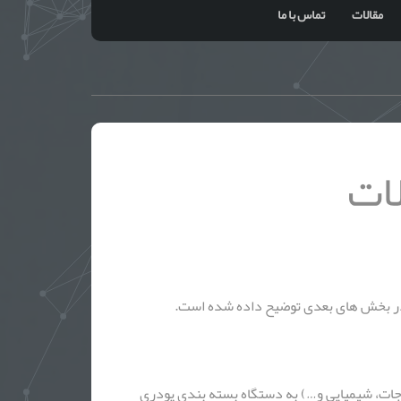
مقالات
تماس با ما
ات
ا در بخش های بعدی توضیح داده شده است.
جات، شیمیایی و…) به دستگاه بسته بندی پودری