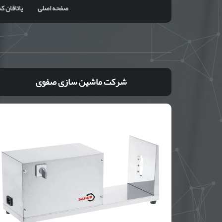
صفحه اصلی
یاتاقان کشویی
شرکت ماشین سازی صفوی