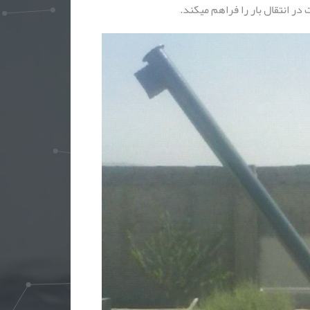
 در انتقال بار را فراهم میکند.