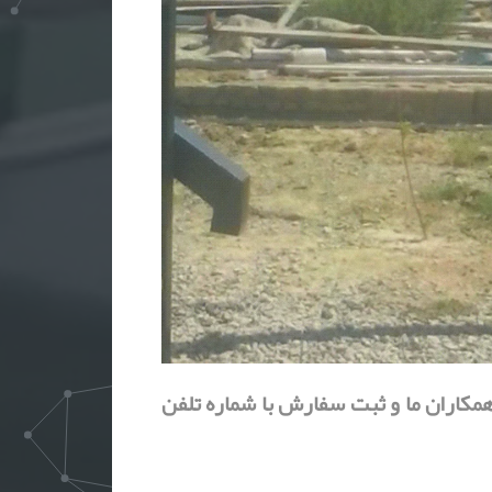
کاران ما و ثبت سفارش با شماره تلفن