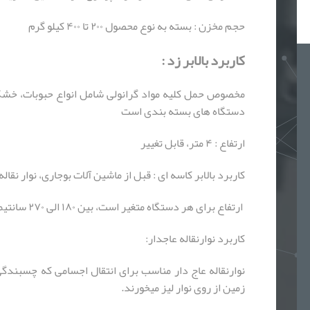
حجم مخزن : بسته به نوع محصول ۲۰۰ تا ۴۰۰ کیلو گرم
کاربرد بالابر زد :
مخصوص حمل کلیه مواد گرانولی شامل انواع حبوبات، خشکبار
دستگاه های بسته بندی است
ارتفاع : ۴ متر، قابل تغییر
کاربرد بالابر کاسه ای : قبل از ماشین آلات بوجاری، نوار ن
ارتفاع برای هر دستگاه متغیر است، بین ۱۸۰ الی ۲۷۰ سانتیمتر
کاربرد نوارنقاله عاجدار:
نوارنقاله عاج دار مناسب برای انتقال اجسامی که چسبندگی ل
زمین از روی نوار لیز میخورند.