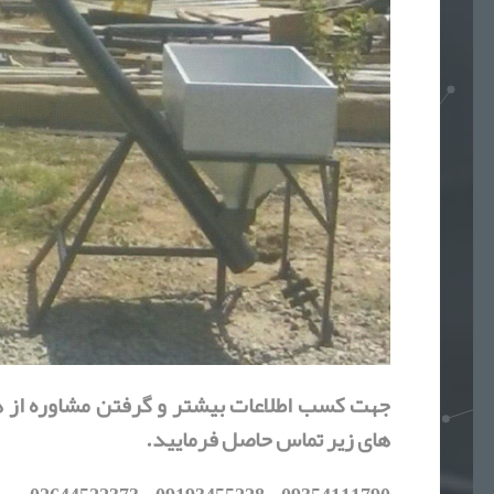
جهت کسب اطلاعات بیشتر و گرفتن مشاوره از هم
های زیر تماس حاصل فرمایید.