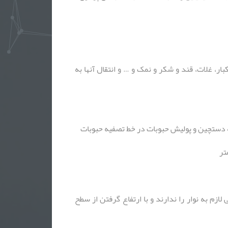
، غلات، قند و شکر و نمک و … و انتقال آنها به
قاله دستچین و پولیش حبوبات در خط تصفیه حبوبات
ازم به نوار را ندارند و با ارتفاع گرفتن از سطح