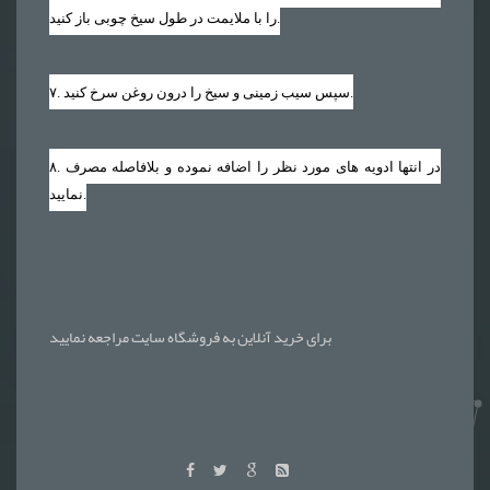
را با ملایمت در طول سیخ چوبی باز کنید.
. سپس سیب زمینی و سیخ را درون روغن سرخ کنید.
۷
. در انتها ادویه های مورد نظر را اضافه نموده و بلافاصله مصرف
۸
نمایید.
برای خرید آنلاین به فروشگاه سایت مراجعه نمایید