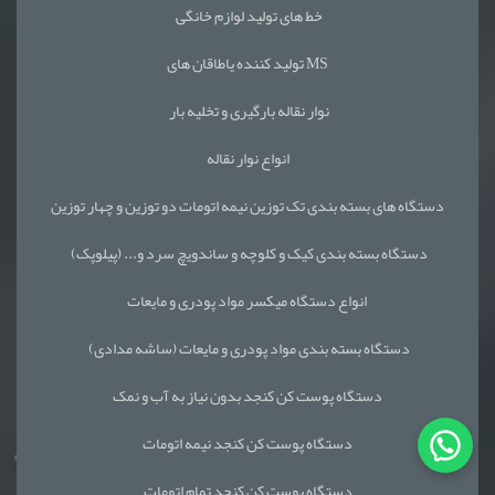
خط های تولید لوازم خانگی
تولید کننده یاطاقان های MS
نوار نقاله بارگیری و تخلیه بار
انواع نوار نقاله
دستگاه های بسته بندی تک توزین نیمه اتومات دو توزین و چهار توزین
دستگاه بسته بندی کیک و کلوچه و ساندویچ سرد و... (پیلوپک)
انواع دستگاه میکسر مواد پودری و مایعات
دستگاه بسته بندی مواد پودری و مایعات (ساشه مدادی)
دستگاه پوست کن کنجد بدون نیاز به آب و نمک
دستگاه پوست کن کنجد نیمه اتومات
دستگاه پوست کن کنجد تمام اتومات