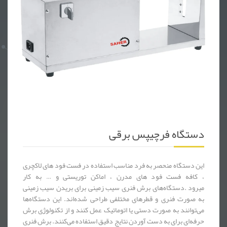
دستگاه فرچیپس برقی ، فرچیپس ، فست فود ، ساندویچ
دستگاه فرچیپس برقی
این دستگاه منحصر به فرد مناسب استفاده در فست فود های لاکچری
، کافه فست فود های مدرن ، اماکن توریستی و … به کار
میرود .دستگاه‌های برش فنری سیب زمینی برای بریدن سیب زمینی
به صورت فنری و قطرهای مختلفی طراحی شده‌اند. این دستگاه‌ها
می‌توانند به صورت دستی یا اتوماتیک عمل کنند و از تکنولوژی برش
حرفه‌ای برای به دست آوردن نتایج دقیق استفاده می‌کنند. برش فنری