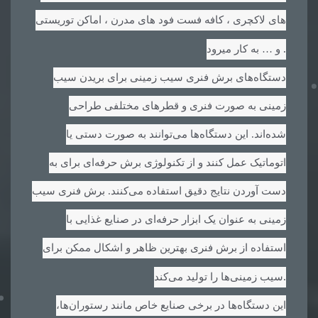
های لاکچری ، کافه فست فود های مدرن ، اماکن توریستی
.
و … به کار میرود
دستگاه‌های برش فنری سیب زمینی برای بریدن سیب
زمینی به صورت فنری و قطرهای مختلفی طراحی
شده‌اند. این دستگاه‌ها می‌توانند به صورت دستی یا
اتوماتیک عمل کنند و از تکنولوژی برش حرفه‌ای برای به
دست آوردن نتایج دقیق استفاده می‌کنند. برش فنری سیب
زمینی به عنوان یک ابزار حرفه‌ای در صنایع غذایی با
استفاده از برش فنری بهترین ظاهر و اشکال ممکن برای
.
سیب زمینی‌ها را تولید می‌کند
این دستگاه‌ها در برخی صنایع خاص مانند رستوران‌ها،