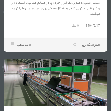
سیب زمینی به عنوان یک ابزار حرفه‌ای در صنایع غذایی با استفاده از
برش فنری بهترین ظاهر و اشکال ممکن برای سیب زمینی‌ها را تولید
می‌کند.
1404/2/17
0
نظر
اشتراک گذاری
ادامه مطلب