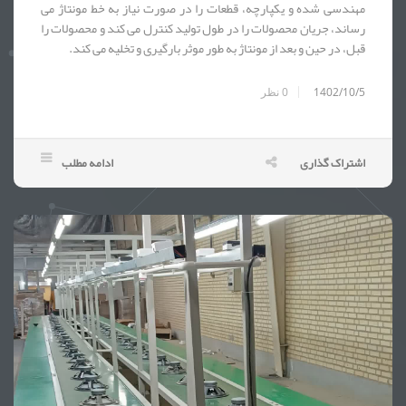
مهندسی شده و یکپارچه، قطعات را در صورت نیاز به خط مونتاژ می
رساند، جریان محصولات را در طول تولید کنترل می کند و محصولات را
قبل، در حین و بعد از مونتاژ به طور موثر بارگیری و تخلیه می کند.
1402/10/5
0
نظر
اشتراک گذاری
ادامه مطلب