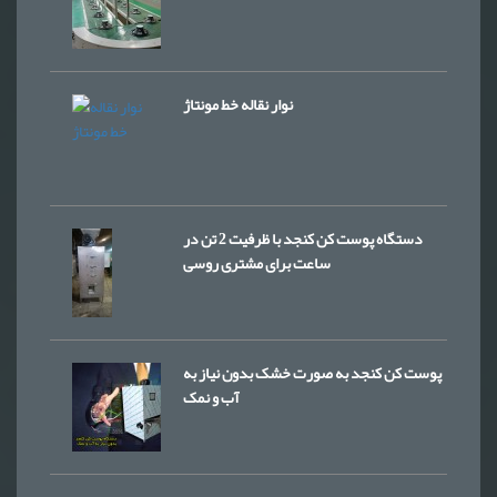
نوار نقاله خط مونتاژ
دستگاه پوست کن کنجد با ظرفیت 2 تن در
ساعت برای مشتری روسی
پوست کن کنجد به صورت خشک بدون نیاز به
آب و نمک