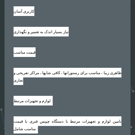
کاربری آسان
نیاز بسیار اندک به تعمیر و نگهداری
قیمت مناسب
ظاهری زیبا ، مناسب برای رستورانها ، کافی شاپها ، مراکز تفریحی و
تجاری
لوازم و تجهیزات مرتبط :
تامین لوازم و تجهیزات مرتبط با دستگاه چیپس فنری با قیمت
مناسب شامل :