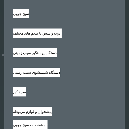
سیخ چوبی
ادویه و سس با طعم های مختلف
دستگاه پوستگیر سیب زمینی
دستگاه شستشوی سیب زمینی
سرخ کن
پیشخوان و لوازم مربوطه
:
مشخصات سیخ چوبی