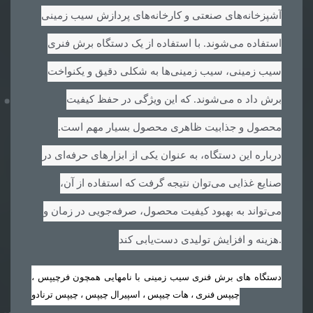
آشپزخانه‌های صنعتی و کارخانه‌های پردازش سیب زمینی
استفاده می‌شوند. با استفاده از یک دستگاه برش فنری
سیب زمینی، سیب زمینی‌ها به شکلی دقیق و یکنواخت
برش داد ه می‌شوند. که این ویژگی در حفظ کیفیت
محصول و جذابیت ظاهری محصول بسیار مهم است.
درباره این دستگاه، به عنوان یکی از ابزارهای حرفه‌ای در
صنایع غذایی می‌توان نتیجه گرفت که استفاده از آن،
می‌تواند به بهبود کیفیت محصول، صرفه‌جویی در زمان و
.
هزینه و افزایش تولیدی دست‌یابی کند
دستگاه های برش فنری سیب زمینی با نامهایی همچون فرچیپس ،
چیپس فنری ، هات چیپس ، اسپیرال چیپس ، چیپس ترنادو