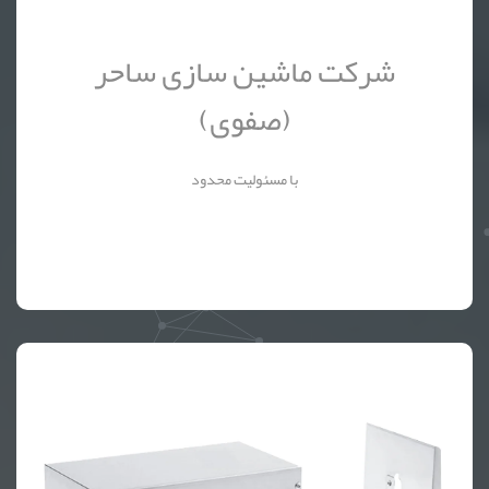
شرکت ماشین سازی ساحر
(صفوی)
با مسئولیت محدود