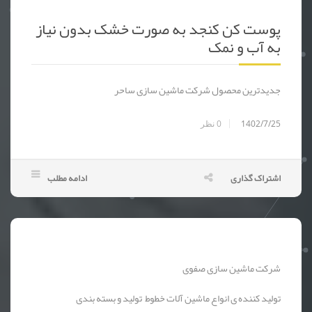
پوست کن کنجد + پوست کن کنجد نیمه اتومات + پوست کن کنجد تمام اتومات +
پوست کن کنجد به صورت خشک بدون نیاز
به آب و نمک
جدیدترین محصول شرکت ماشین سازی ساحر
1402/7/25
0
نظر
اشتراک گذاری
ادامه مطلب
شرکت ماشین سازی صفوی
تولید کننده ی انواع ماشین آلات خطوط تولید و بسته بندی