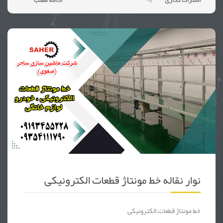
نوار نقاله خط مونتاژ قطعات الکترونیکی
خط مونتاژ قطعات الکترونیکی