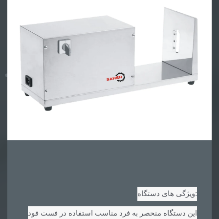
:
ویژگی های دستگاه
این دستگاه منحصر به فرد مناسب استفاده در فست فود