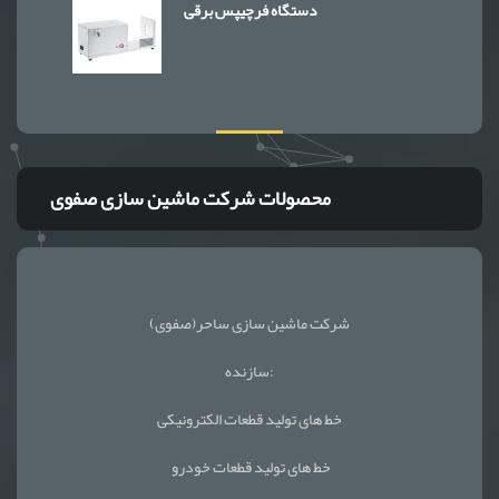
دستگاه فرچیپس برقی
محصولات شرکت ماشین سازی صفوی
شرکت ماشین سازی ساحر(صفوی)
سازنده:
خط های تولید قطعات الکترونیکی
خط های تولید قطعات خودرو