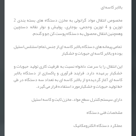
بالابر کاسه ای
مخصوص انتقال مواد گرانولی به مخزن دستگاه های بسته بندی 2
توزین و 4 توزین وحجمی، بوجاری، پولیش و نوار نقاله دستچین
وهمچنین انتقال محصول به دستگاه پوست کن جو و گندم.
تمامی پیمانه های دستگاه بالابر کاسه ای از جنس تمام استنلس استیل
بوده و بالابر کاسه ای حبوبات و خشکبار
این انتقال را با سرعت دلخواه نسبت به ظرفیت کاری تولید حبوبات و
خشکبار برعهده دارد. فرایند فرآوری و پاکسازی از دستگاه بالابر
کاسه ای آغاز گردیده و از بالابر کاسه ای به تعداد سه دستگاه در طی
خط تولید حبوبات و خشکبارمورد استفاده قرار می گیرد.
دارای سیستم کنترل سطح مواد، مخزن ثابت و کاسه استیل
مشخصات فنی دستگاه
عملکرد دستگاه:الکترومکانیک