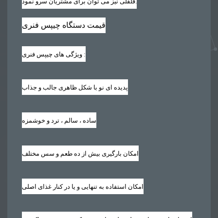
فلفلی نیز می توان برای مشتریان سرو نمود.
قیمت دستگاه چیپس فنری
:
ویژگی های چیپس فنری
پدیده ای نو با شکل ظاهری جالب و جذاب
ساده ، سالم ، ترد و خوشمزه
امکان بارگیری بیش از ده طعم و سس مختلف
امکان استفاده به تنهایی و یا در کنار غذای اصلی