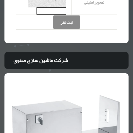
تصویر امنیتی
ثبت نظر
شرکت ماشین سازی صفوی