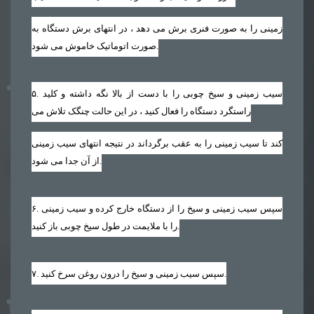
زمینی را به صورت فنری برش می دهد ، در انتهای برش دستگاه به
صورت اتوماتیک خاموش می شود.
. سیب زمینی و سیخ چوبی را با دست از بالا نگه داشته و کلید
۵
راستگرد دستگاه را فعال کنید ، در این حالت چنگک تلاش می
کند تا سیب زمینی را به عقب برگرداند در نتیجه انتهای سیب زمینی
از آن جدا می شود.
. سپس سیب زمینی و سیخ را از دستگاه خارج کرده و سیب زمینی
۶
را با ملایمت در طول سیخ چوبی باز کنید.
. سپس سیب زمینی و سیخ را درون روغن سرخ کنید.
۷