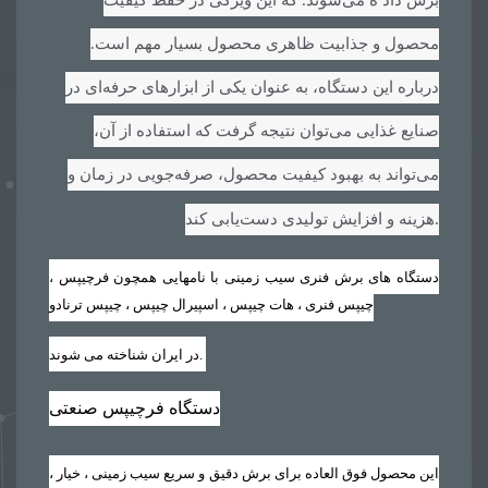
محصول و جذابیت ظاهری محصول بسیار مهم است.
درباره این دستگاه، به عنوان یکی از ابزارهای حرفه‌ای در
صنایع غذایی می‌توان نتیجه گرفت که استفاده از آن،
می‌تواند به بهبود کیفیت محصول، صرفه‌جویی در زمان و
.
هزینه و افزایش تولیدی دست‌یابی کند
دستگاه های برش فنری سیب زمینی با نامهایی همچون فرچیپس ،
چیپس فنری ، هات چیپس ، اسپیرال چیپس ، چیپس ترنادو
.
در ایران شناخته می شوند
دستگاه فرچیپس صنعتی
این محصول فوق العاده برای برش دقیق و سریع سیب زمینی ، خیار ،