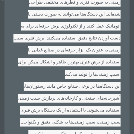
زمینی به صورت فنری و قطرهای مختلفی طراحی
شده‌اند. این دستگاه‌ها می‌توانند به صورت دستی یا
اتوماتیک عمل کنند و از تکنولوژی برش حرفه‌ای برای به
دست آوردن نتایج دقیق استفاده می‌کنند. برش فنری سیب
زمینی به عنوان یک ابزار حرفه‌ای در صنایع غذایی با
استفاده از برش فنری بهترین ظاهر و اشکال ممکن برای
.
سیب زمینی‌ها را تولید می‌کند
این دستگاه‌ها در برخی صنایع خاص مانند رستوران‌ها،
آشپزخانه‌های صنعتی و کارخانه‌های پردازش سیب زمینی
استفاده می‌شوند. با استفاده از یک دستگاه برش فنری
سیب زمینی، سیب زمینی‌ها به شکلی دقیق و یکنواخت
برش داد ه می‌شوند. که این ویژگی در حفظ کیفیت