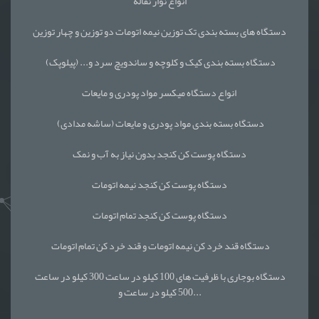
انواع نوار نقاله
دستگاه های بسته بندی تک توزین نیمه اتومات دو توزین و چهار توزین
دستگاه بسته بندی کیک و کلوچه و ساندویچ سرد و... (پیلوپک)
انواع دستگاه میکسر مواد پودری و مایعات
دستگاه بسته بندی مواد پودری و مایعات (ساشه مدادی)
دستگاه پوست کن کنجد بدون نیاز به آب و نمک
دستگاه پوست کن کنجد نیمه اتومات
دستگاه پوست کن کنجد تمام اتومات
دستگاه قند خرد کن نیمه اتومات و قند خرد کن تمام اتومات
دستگاه بوجاری با ظرفیت های 100 کیلو در ساعت 300 کیلو در ساعت
500 کیلو در ساعت و...