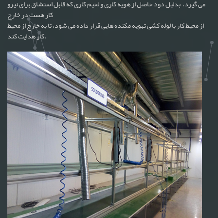
می گیرد. بدلیل دود حاصل از هویه کاری و لحیم کاری که قابل استشاق برای نیرو
کار هست در خارج
از محیط کار با لوله کشی تهویه مکنده هایی قرار داده می شود، تا به خارج از محیط
کار هدایت کند.