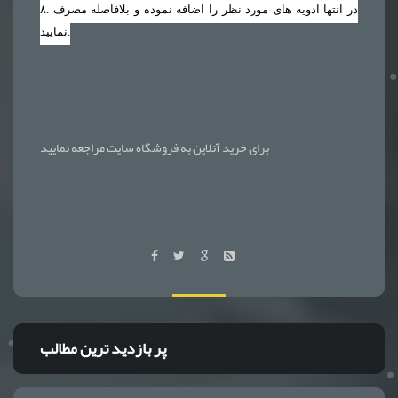
. در انتها ادویه های مورد نظر را اضافه نموده و بلافاصله مصرف
۸
نمایید.
برای خرید آنلاین به فروشگاه سایت مراجعه نمایید
پر بازدید ترین مطالب