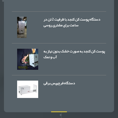
دستگاه پوست کن کنجد با ظرفیت 2 تن در
ساعت برای مشتری روسی
پوست کن کنجد به صورت خشک بدون نیاز به
آب و نمک
دستگاه فرچیپس برقی