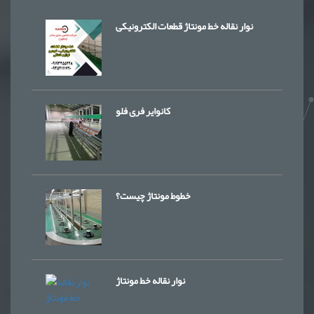
نوار نقاله خط مونتاژ قطعات الکترونیکی
کانوایر فری فلو
خطوط مونتاژ چیست؟
نوار نقاله خط مونتاژ