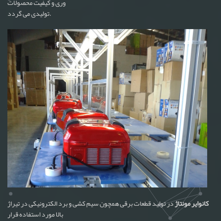
وری و کیفیت محصولات
تولیدی می گردد.
کانوایر مونتاژ
در تولید قطعات برقی همچون سیم کشی و برد الکترونیکی در تیراژ
بالا مورد استفاده قرار