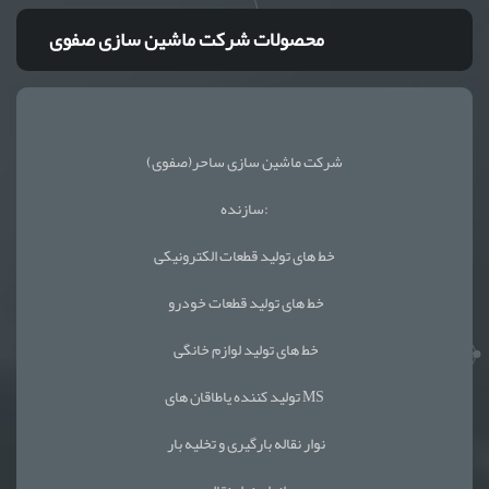
محصولات شرکت ماشین سازی صفوی
شرکت ماشین سازی ساحر(صفوی)
سازنده:
خط های تولید قطعات الکترونیکی
خط های تولید قطعات خودرو
خط های تولید لوازم خانگی
تولید کننده یاطاقان های MS
نوار نقاله بارگیری و تخلیه بار