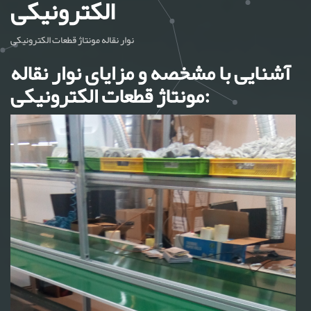
الکترونیکی
نوار نقاله مونتاژ قطعات الکترونیکی
آشنایی با مشخصه و مزایای نوار نقاله
مونتاژ قطعات الکترونیکی: