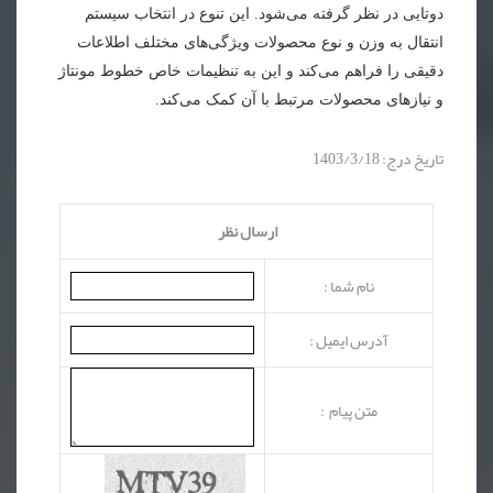
دوتایی در نظر گرفته می‌شود. این تنوع در انتخاب سیستم
انتقال به وزن و نوع محصولات ویژگی‌های مختلف اطلاعات
دقیقی را فراهم می‌کند و این به تنظیمات خاص خطوط مونتاژ
و نیازهای محصولات مرتبط با آن کمک می‌کند
.
تاریخ درج: 1403/3/18
ارسال نظر
نام شما :
آدرس ایمیل :
متن پیام :