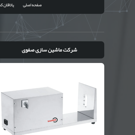
صفحه اصلی
یاتاقان کشویی
شرکت ماشین سازی صفوی