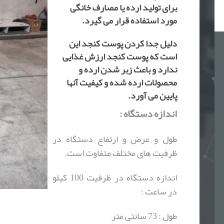
برای تولید ارده یا مصارف خانگی
مورد استفاده قرار می گیرد.
دلیل جدا کردن پوست کنجد این
است که پوست کنجد ارزش غذایی
ندارد و باعث زبر شدن ارده و
محصولات ارده شده و کیفیت آنها
پایین می آورد.
اندازه دستگاه :
طول و عرض و ارتفاع دستگاه در
ظرفیت های مختلف متفاوت است.
اندازه دستگاه در ظرفیت 100 کیلو
در ساعت :
طول : 73 سانتی متر