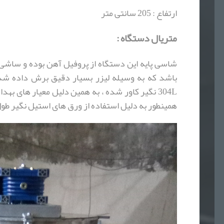
ارتفاع : 205 سانتی متر
متریال دستگاه
:
باشد که به وسیله لیزر بسیار دقیق برش داده ش
304L نگیر کاور شده ، به همین دلیل معیار های ب
همینطور به دلیل استفاده از ورق های استیل نگیر طول 