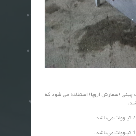
 چینی (سفارش اروپا) استفاده می شود که
شد.