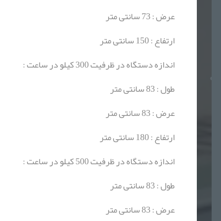
عرض : 73 سانتی متر
ارتفاع : 150 سانتی متر
اندازه دستگاه در ظرفیت 300 کیلو در ساعت :
طول : 83 سانتی متر
عرض : 83 سانتی متر
ارتفاع : 180 سانتی متر
اندازه دستگاه در ظرفیت 500 کیلو در ساعت :
طول : 83 سانتی متر
عرض : 83 سانتی متر