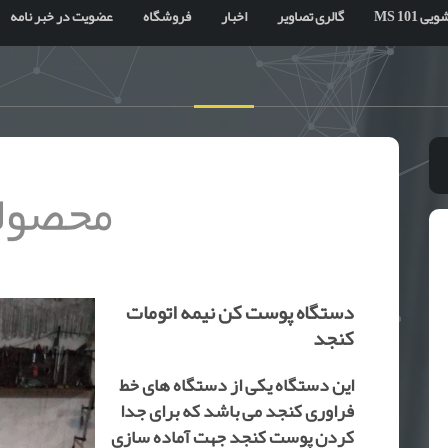
 MS 101
گالری تصاویر
اخبار
فروشگاه
عضویت در خبر نامه
محصول
دستگاه پوست کن نیمه اتومات
کنجد
این دستگاه یکی از دستگاه های خط
فراوری کنجد می باشد که برای جدا
کردن پوست کنجد جهت آماده سازی