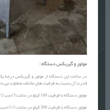
موتور و گیربکس دستگاه :
در ساخت این دستگاه از موتور و گیربکس درجه یک
قدرت آن نسبت به ظرفیت های مختلف متفاوت می با
موتور دستگاه با ظرفیت 100 کیلو در ساعت 3 اسب 2/2 کیلووات می باشد.
موتور دستگاه با ظرفیت 300 کیلو در ساعت 5/5 اسب 4 کیلووات می باشد.