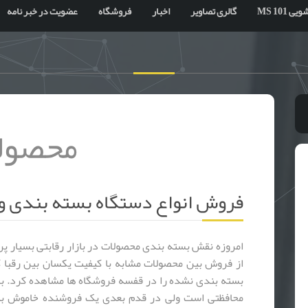
 MS 101
گالری تصاویر
اخبار
فروشگاه
عضویت در خبر نامه
محصول
فروش انواع دستگاه بسته بندی و
امروزه نقش بسته بندی محصولات در بازار رقابتی بسیار پ
از فروش بین محصولات مشابه با کیفیت یکسان بین رقبا 
بسته بندی نشده را در قفسه فروشگاه ها مشاهده کرد. 
محافظتی است ولی در قدم بعدی یک فروشنده خاموش به 