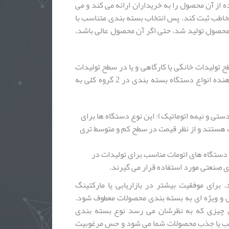
ه از آن محصول را به خریداران ارائه می کند و می
مخاطب ثبت کند. پس انتخاب بسته بندی متناسب با
 محصول تولید شد، حتی اگر آن محصول عالی باشد،
 تولیدات خانگی یا کارگاهی و یا در سطح تولیدات
صنعتی به کار برده می شوند. ماشین سازی صفوی ارائه دهنده انواع دستگاه بسته بندی در 2 گروه کلی به
تی و نیمه اتوماتیک): این نوع دستگاه ها برای
 هستند و از نظر قیمت در سطح کم و متوسط تری
دستگاه های اتومات مناسب برای تولیدات در
ای صنعتی مورد استفاده قرار می گیرند.
برای موفقیت بیشتر در بازاریابی یا مارکتینگ
 و ویژه ای به بسته بندی محصولات معطوف شود.
ن چیزی که به نظرشان می رسد نوع بسته بندی
حالت پیش می آید، مخاطب یا جذب محصولات شما می شود و حس مرغوبیت