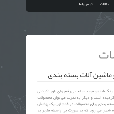
مقالات
تماس با ما
ات
 ماشین آلات بسته بندی
ر رنگ شده و موجب جابجایی رقم های باور نکردنی
گردیده است و دیگر به ندرت می توان محصولات
بسته بندی برای محصولات در قدم اول یک پوشش
شمار می رود که به صورت بی واسطه منجر به