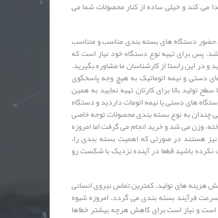
یدا می کند و خیلی ساده از کنار محصولات شما می
ن حضور دستگاه های بسته بندی مناسب و متناسب
باشد. پس برای تهیه نوع دستگاه خود نیاز است که
د و در این راستا از کارشناسان ما مشاوره بگیرید.
ای دستی و نیمه اتوماتیک به هیچ وجه پاسخگوی
سطح تولید بالا برای کارتان تهیه نمایید به همین
دستگاه های دستی یا نیمه اتومات داردید و دستگاه
سی چندان به نوع بسته بندی محصولات توجه خاصی
ته، وزن می شد و خرید انجام می گرفت اما امروزه
د نیز هستند در صورتی که اهمیت بسته بندی را،
 نکرده باشید قطعا در آینده نزدیک با شکست رو
ش هزینه های تولید، کمترین تماس نیروی انسانی
سرعت فرآیند بسته بندی می گردد. امروزه شیوه
است و نیاز است برای کاهش هرچه بیشتر خطاها