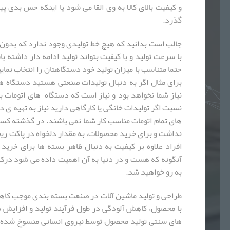
و کیفیت بالای کالا به وی القا می شود یا اینکه حس بدی پ
گذرد.
جالب است بدانید که هیچ خط تولیدی وجود ندارد که بدو
با سرعت تولید و با کیفیت بتواند تولید ادامه دار داشته 
حتما متناسب با میزان تولید خود دستگاهتان را انتخاب نمایی
برای مثال اگر به دنبال تولیدات صنعتی هستید دستگاه ه
نیاز شما نخواهد بود و نیاز است که دستگاه های اتومات با 
نسبت اگر تولیدات خانگی یا کارگاهی دارید نیاز به تهیه ی 
های تمام اتومات مناسب کار شما نمی باشند. در گذشته ک
نداشت و برای خرید محصولات، به مقدار دلخواه در پاکت ریخ
افراد علاوه بر کیفیت به دنبال ظاهر بسته ها برای خری
آنگونه که هست و در دنیا به آن اهمیت داده می شود درک
به رو خواهید شد.
طراحی و تولید ماشین آلات در صنعت بسته بندی موجب کاه
با محصول، کاهش آلودگی در طول فرآیند تولید و افزایش 
های سنتی تولید محصول توسط نیروی انسانی منسوخ شده 