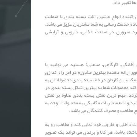
ا تغییر داد.
کننده انواع ماشین آلات بسته بندی با ضمانت
مات پس از فروش آماده خدمت رسانی به شما مشتریان عزیز می باشد.
ارد ضروری در صنعت غذایی، دارویی و آرایشی
خانگی، کارگاهی، صنعتی) هستید می توانید با
ی ارائه دهنده بهترین مشاوره در امر راه اندازی
ه کسب و کارتان در خط بسته بندی محصولاتتان به
کند محصولات شما به بهترین شکل بسته بندی در
گردد. مهم ترین نقش بسته بندی علاوه بر نقش
رشید و اشعه، ضربات مکانیکی به محصولات توجه به
ع مخاطب و مصرف کنندگان می باشد.
دات داخلی و خارجی خود نمایی کند و مخاطب رو به
ته باشد. هر کالا و برندی می تواند یک تصویر