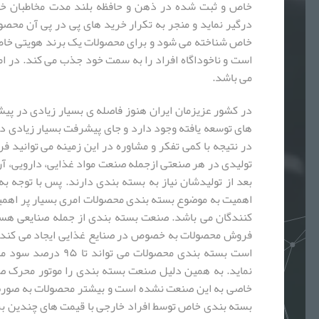
خاص و ثبت شده در ذهن و حافظه بلند مدت مخاطبان خو
درگیر نماید و منجر به تکرار خرید های پی در پی آن محصو
خاص شناخته می شود و برای محصولات یک برند هویتی خاص
است و ناخوداگاه افراد را به سمت خود جذب می کند. در ا
می باشد.
در کشور عزیزمان ایران هنوز فاصله ی بسیار زیادی در 
های توسعه یافته وجود دارد و جای پیشرفت بسیار زیادی د
در نتیجه با کمی تفکر و مشاوره در این زمینه می توانید فر
تولیدی در هر صنعتی ازجمله صنعت مواد غذایی، دارویی، آ
بعد از تولیدشان نیاز به بسته بندی دارند. پس با توجه
اهمیت به موضوع بسته بندی محصولات امری بسیار پر اهمیت
کنندگان می باشد. صنعت بسته بندی از جمله صنایعی هست
فروش محصولات به خصوص در صنایع غذایی ایجاد می کند. ب
است بسته بندی محصولات
نماید. به همین دلیل صنعت بسته بندی را موتور محرک صنا
خاصی به این صنعت نشده است و بیشتر محصولات به صورت 
بسته بندی خاص توسط افراد خارجی با قیمت های چندین بر