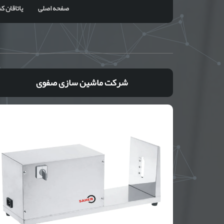
صفحه اصلی
یاتاقان کشویی
شرکت ماشین سازی صفوی