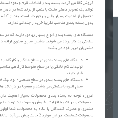
فروش کالا می گردد. بسته بندی اطلاعات لازم و نحوه استفاد
تواند یک تصویر ذهنی مثبت یا منفی از برند شما در ذهن 
محصول از اهمیت بسیار بالایی برخوردار است. بعد از آنکه
بدون بسته بندی مناسب تقریبا خریدار چندانی ندارد.
دستگاه های بسته بندی انواع بسیار زیادی دارند که در سطح
مشتریان عزیز خود می باشد:
دستگاه های بسته بندی در سطح خانگی یا کارگاهی (دس
تولیدات کم خانگی یا در سطح متوسط کارگاهی مناسب
قرار دارند.
دستگاه های بسته بندی در سطح صنعتی (اتوماتیک): 
سطح انبوه یا صنعتی می باشند و معمولا در کارخانه ه
امروزه توجه به بسته بندی محصولات بسیار اهمیت دارد. 
محصولات و در نتیجه افزایش فروش و سود باید توجه خاص
مشتری و مصرف کنندگان با نگاه به محصولات شما اولی
محصولات شماست. در این موارد 2 