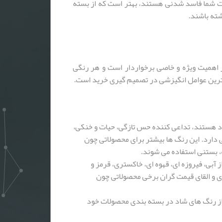
ات شما فاسد شدنی هستند، بهتر است که از بسته
ته باشند.
اهمیت ویژه و خاصی برخواردار است و هر رنگی
مترین عوامل انگیزشی در تصمیم گیری خرید است.
د هستند، تداعی کننده حس تازگی، حیات و خنکی،
ارد. این رنگ ها بیشتر برای محصولاتی چون
، بستنی استفاده می شوند.
 آبی، فیروزه ای، قهوه ای، خاکستری، قرمز و
 و القای قیمت گران برخی محصولاتی چون
از رنگ های شاد در بسته بندی محصولات خود