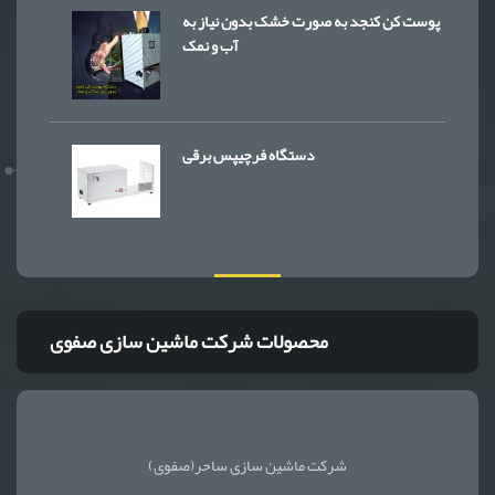
پوست کن کنجد به صورت خشک بدون نیاز به
آب و نمک
دستگاه فرچیپس برقی
محصولات شرکت ماشین سازی صفوی
شرکت ماشین سازی ساحر(صفوی)