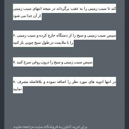
کند تا سیب زمینی را به عقب برگرداند در نتیجه انتهای سیب زمینی
از آن جدا می شود.
. سپس سیب زمینی و سیخ را از دستگاه خارج کرده و سیب زمینی
۶
را با ملایمت در طول سیخ چوبی باز کنید.
. سپس سیب زمینی و سیخ را درون روغن سرخ کنید.
۷
. در انتها ادویه های مورد نظر را اضافه نموده و بلافاصله مصرف
۸
نمایید.
برای خرید آنلاین به فروشگاه سایت مراجعه نمایید