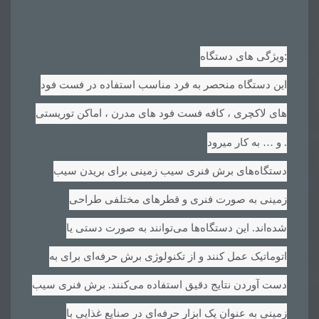
:
ویژگی های دستگاه
این دستگاه منحصر به فرد مناسب استفاده در فست فود
های لاکچری ، کافه فست فود های مدرن ، اماکن توریستی
.
و … به کار میرود
دستگاه‌های برش فنری سیب زمینی برای بریدن سیب
زمینی به صورت فنری و قطرهای مختلفی طراحی
شده‌اند. این دستگاه‌ها می‌توانند به صورت دستی یا
اتوماتیک عمل کنند و از تکنولوژی برش حرفه‌ای برای به
دست آوردن نتایج دقیق استفاده می‌کنند. برش فنری سیب
زمینی به عنوان یک ابزار حرفه‌ای در صنایع غذایی با