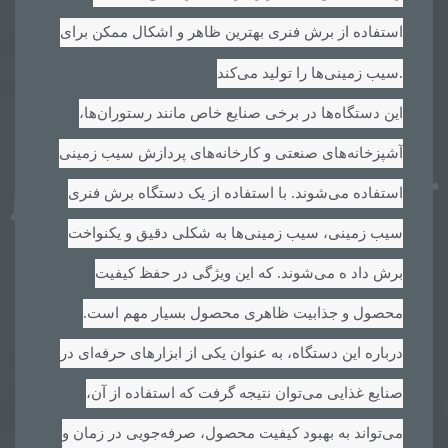
استفاده از برش فنری بهترین ظاهر و اشکال ممکن برای
.
سیب زمینی‌ها را تولید می‌کند
این دستگاه‌ها در برخی صنایع خاص مانند رستوران‌ها،
آشپزخانه‌های صنعتی و کارخانه‌های پردازش سیب زمینی
استفاده می‌شوند. با استفاده از یک دستگاه برش فنری
سیب زمینی، سیب زمینی‌ها به شکلی دقیق و یکنواخت
برش داد ه می‌شوند. که این ویژگی در حفظ کیفیت
محصول و جذابیت ظاهری محصول بسیار مهم است.
درباره این دستگاه، به عنوان یکی از ابزارهای حرفه‌ای در
صنایع غذایی می‌توان نتیجه گرفت که استفاده از آن،
می‌تواند به بهبود کیفیت محصول، صرفه‌جویی در زمان و