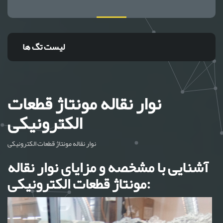
لیست تگ ها
نوار نقاله مونتاژ قطعات
الکترونیکی
نوار نقاله مونتاژ قطعات الکترونیکی
آشنایی با مشخصه و مزایای نوار نقاله
مونتاژ قطعات الکترونیکی: