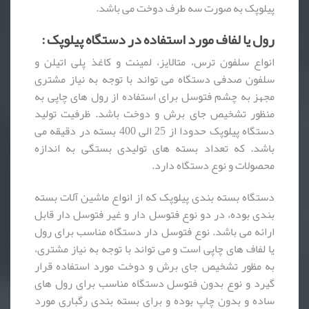
پیلوپک به صورت سه طرف دوخت می باشد.
رول یا لفاف مورد استفاده در دستگاه پیلوپک :
انواع سلفون ترس، متالایز، لمینت و کاغذ پلی اتیلن و
سلفون صدفی دستگاه می تواند با توجه به نیاز مشتری
مجهز به چشم فتوسل برای استفاده از رول های چاپی به
منظور تشخیص جای برش و دوخت باشد. ظرفیت تولید
دستگاه پیلوپک حدودا از 25 الی 400 بسته در دقیقه می
باشد. که تعداد بسته های تولیدی بستگی به اندازه
محصولات و نوع دستگاه دارد.
دستگاه بسته بندی پیلوپک که از انواع ماشین آلات بسته
بندی بوده، در دو نوع فتوسل دار و غیر فتوسل دار قابل
ارائه می باشد. نوع فتوسل دار دستگاه مناسب برای رول
یا لفاف های چاپی است و می تواند با توجه به نیاز مشتری،
به مظور تشخیص جای برش و دوخت مورد استفاده قرار
گیرد و نوع بدون فتوسل دستگاه مناسب برای رول های
ساده و بدون چاپ بوده و برای بسته بندی رگباری مورد