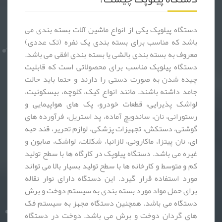
دستگاه پیلوپک یکی از انواع ماشین آلات بسته بندی می
باشد که مناسب برای بسته بندی یک نفره (تک عددی)
معروف به بسته بندی بالشی یا بسته بندی افقی می باشد.
دستگاه پیلوپک مناسب برای محصولاتی است که قابلیت
چیده شدن به صورت دستی را دارند و حتما باید حالت
جامد داشته باشند. مانند انواع کیک، کلوچه، بیسکوئیت،
لواشک پذیرایی، قطعات خودرو، پک های هواپیمایی و
رستورانی، نان، ساندویچ آماده، پد استریل، فرآورده های
گوشتی، دستکش، تجهیزات پزشکی، لوازم تحریر، قند حبه
ای، نان پیتزا، ماکارونی، لازانیا، شکلات، لواشک، صابون و
غیره می باشد. دستگاه پیلوپک در کارگاه ها با سطح تولید
کم و متوسط و کارخانه ها با سطح تولید بسیار بالا می تواند
مورد استفاده قرار گیرد. این دستگاه دارای نوار نقاله
برای حمل مواد مورد بسته بندی به سیستم دوخت و برش
دستگاه می باشد. همچنین دستگاه مجهز به سیستم فک
های گردان دوخت و برش می باشد. دوخت در دستگاه