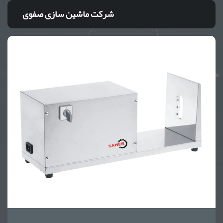
شرکت ماشین سازی صفوی