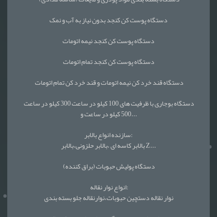
دستگاه پوست کن کنجد بدون نیاز به آب و نمک
دستگاه پوست کن کنجد نیمه اتومات
دستگاه پوست کن کنجد تمام اتومات
دستگاه قند خرد کن نیمه اتومات و قند خرد کن تمام اتومات
دستگاه بوجاری با ظرفیت های 100 کیلو در ساعت 300 کیلو در ساعت
500 کیلو در ساعت و...
سازنده انواع بالابر:
بالابر کاسه ای ،بالابر حلزونی،بالابر Z...
دستگاه پولیش حبوبات (براق کننده)
انواع نوار نقاله:
نوار نقاله دستچین حبوبات،نوارنقاله جلو بسته بندی