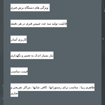
ویژگی های دستگاه برش فنری :
قابلیت تولید سه عدد چیپس فنری در هر دقیقه
کاربری آسان
نیاز بسیار اندک به تعمیر و نگهداری
قیمت مناسب
ظاهری زیبا ، مناسب برای رستورانها ، کافی شاپها ، مراکز تفریحی و
تجاری