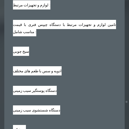
لوازم و تجهیزات مرتبط :
تامین لوازم و تجهیزات مرتبط با دستگاه چیپس فنری با قیمت
مناسب شامل :
سیخ چوبی
ادویه و سس با طعم های مختلف
دستگاه پوستگیر سیب زمینی
دستگاه شستشوی سیب زمینی