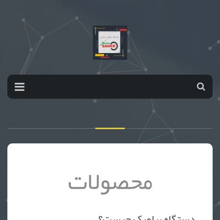
محصولات
دستگاه پیلوپک چیست؟