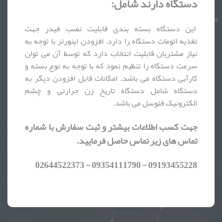
دستگاه دارند شامل:
این دستگاه بسته بندی قابلیت نصب فیدر جهت
تغذیه اتومات دستگاه را دارد. افزودن اینورتر با توجه به
نیاز مشتریان قابلیت انتخاب دارد که توسط آن می توان
سرعت دستگاه را تنظیم نمود که با توجه به نوع بسته و
کارآیی دستگاه می باشد. امکانات قابل افزودن دیگر به
دستگاه شامل دستگاه تاریخ زن حرارتی و چشم
الکترونیک فتوسل می باشد.
جهت کسب اطلاعات بیشتر و ثبت سفارش با شماره
تماس های زیر تماس حاصل فرمایید.
09193455228 - 09354111790 - 02644522373