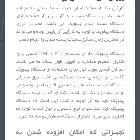
کارآیی بالا، استفاده آسان جهت بسته بندی محصولات،
قیمت پایین دستگاه نسبت به کارآیی آن از جمله مزایای
دستگاه بسته بندی پیلوپک می باشد. مصرف انرژی
دستگاه پیلوپک با توجه به کارآیی آن پایین بوده و می تواند
در کمترین زمان ممکن عملیات بسته بندی را انجام دهد.
دستگاه پیلوپک دارای سیستم PLC و HMI لمسی برای
کنترل، تنظیم عملکرد و تعیین طول بسته ها می باشد.
حداقل فضای مورد نیاز برای استفاده از دستگاه پیلوپک
10 متر در نمونه ی ساده دستگاه می باشد. برق مصرفی
دستگاه متناسب با سفارش مشتری قابل تغییر بوده و می
تواند سه فاز یا تک فاز باشد. نکته ای که در تهیه دستگاه
پیلوپک باید به آن توجه داشت، این است که دستگاه
پیلوپک باید متناسب با نوع محصول و نیاز شما با توجه به
قابلیت های مورد انتظار از دستگاه سفارش و ساخته شود.
تجهیزاتی که امکان افزوده شدن به