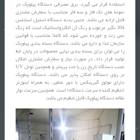
استفاده قرار می گیرد. برق مصرفی دستگاه پیلوپک در
نمونه های تک فاز و سه فاز متناسب با سفارش مشتری
قابل ارائه می باشد. جنس بدنه دستگاه استیل استنلس
304 نگیر مرغوب و رنگ آن الکترواستاتیک است که زنگ
نمی زند و خورده نمی شود که کاملا متناسب با قوانین
سازمان غذا و دارو می باشد. دستگاه بسته بندی پیلوپک
را می توان برای بسته بندی نهایی محصولات در پایان خط
تولید قرار داد. در صورت نیاز و سفارش مشتری امکان
نصب دستگاه تاریخ زن یا جت پرینتر و همچنین تونل UV
بر روی دستگاه امکان پذیر می باشد. دستگاه پیلوپک
دارای موتور گیریبکس با دور متغیر، به همراه اینورتر
(تنظیم کننده سرعت دستگاه) است. همچنین سرعت نوار
نقاله دستگاه پیلوپک قابل تنظیم می باشد.