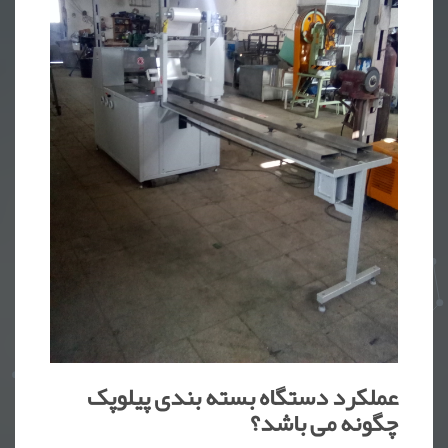
عملکرد دستگاه بسته بندی پیلوپک
چگونه می باشد؟