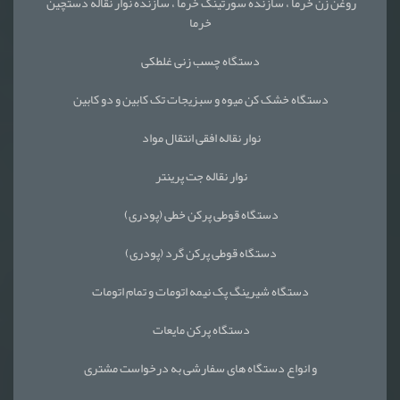
روغن زن خرما ، سازنده سورتینگ خرما ، سازنده نوار نقاله دستچین
خرما
دستگاه چسب زنی غلطکی
دستگاه خشک کن میوه و سبزیجات تک کابین و دو کابین
نوار نقاله افقی انتقال مواد
نوار نقاله جت پرینتر
دستگاه قوطی پرکن خطی (پودری)
دستگاه قوطی پرکن گرد (پودری)
دستگاه شیرینگ پک نیمه اتومات و تمام اتومات
دستگاه پرکن مایعات
و انواع دستگاه های سفارشی به درخواست مشتری