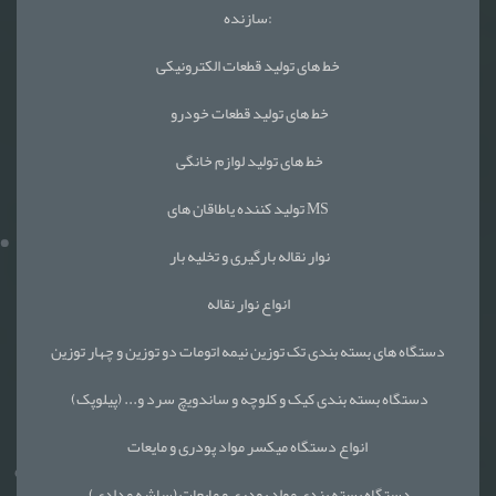
سازنده:
خط های تولید قطعات الکترونیکی
خط های تولید قطعات خودرو
خط های تولید لوازم خانگی
تولید کننده یاطاقان های MS
نوار نقاله بارگیری و تخلیه بار
انواع نوار نقاله
دستگاه های بسته بندی تک توزین نیمه اتومات دو توزین و چهار توزین
دستگاه بسته بندی کیک و کلوچه و ساندویچ سرد و... (پیلوپک)
انواع دستگاه میکسر مواد پودری و مایعات
دستگاه بسته بندی مواد پودری و مایعات (ساشه مدادی)