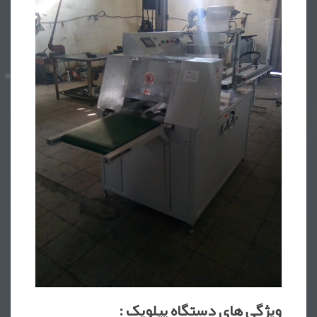
ویژگی های دستگاه پیلوپک :