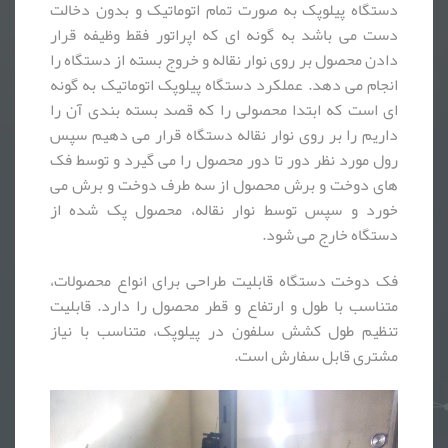
دستگاه پیلوپک به صورت تمام اتوماتیک و بدون دخالت
دست می باشد به گونه ای که اپراتور فقط وظیفه قرار
دادن محصول بر روی نوار نقاله و خروج بسته از دستگاه را
انجام می دهد. عملکرد دستگاه پیلوپک اتوماتیک به گونه
ای است که ابتدا محصولی را که قصد بسته بندی آن را
داریم را بر روی نوار نقاله دستگاه قرار می دهیم سپس
رول مورد نظر دور تا دور محصول را می گیرد و توسط فک
های دوخت و برش محصول از سه طرف دوخت و برش می
خورد و سپس توسط نوار نقاله، محصول پک شده از
دستگاه خارج می شود.
فک دوخت دستگاه قابلیت طراحی برای انواع محصولات،
متناسب با طول و ارتفاع و قطر محصول را دارد. قابلیت
تنظیم طول کشش سلفون در پیلوپک، متناسب با نیاز
مشتری قابل سفارش است.