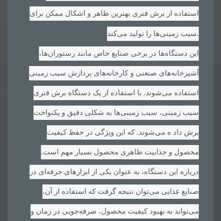
استفاده از برش فنری بهترین ظاهر و اشکال ممکن برای
.
سیب زمینی‌ها را تولید می‌کند
این دستگاه‌ها در برخی صنایع خاص مانند رستوران‌ها،
آشپزخانه‌های صنعتی و کارخانه‌های پردازش سیب زمینی
استفاده می‌شوند. با استفاده از یک دستگاه برش فنری
سیب زمینی، سیب زمینی‌ها به شکلی دقیق و یکنواخت
برش داد ه می‌شوند. که این ویژگی در حفظ کیفیت
محصول و جذابیت ظاهری محصول بسیار مهم است.
درباره این دستگاه، به عنوان یکی از ابزارهای حرفه‌ای در
صنایع غذایی می‌توان نتیجه گرفت که استفاده از آن،
می‌تواند به بهبود کیفیت محصول، صرفه‌جویی در زمان و