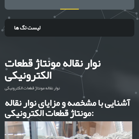
لیست تگ ها
نوار نقاله مونتاژ قطعات
الکترونیکی
نوار نقاله مونتاژ قطعات الکترونیکی
آشنایی با مشخصه و مزایای نوار نقاله
مونتاژ قطعات الکترونیکی: