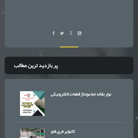
پر بازدید ترین مطالب
نوار نقاله خط مونتاژ قطعات الکترونیکی
کانوایر فری فلو