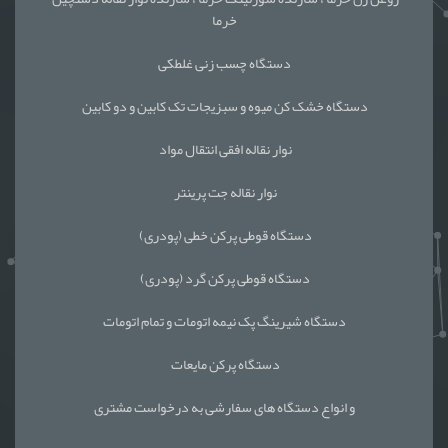
خرما
دستگاه چسب زنی غلطکی
دستگاه خشک کن میوه و سبزیجات تک کابین و دو کابین
نوار نقاله افقی انتقال مواد
نوار نقاله جت پرینتر
دستگاه قوطی پرکن خطی (پودری)
دستگاه قوطی پرکن گرد (پودری)
دستگاه شیرینگ پک نیمه اتومات و تمام اتومات
دستگاه پرکن مایعات
و انواع دستگاه های سفارشی به درخواست مشتری