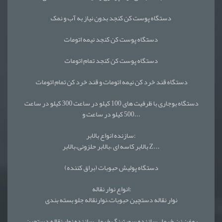
دستگاه پوست کن کنجد بدون نیاز به آب و نمک
دستگاه پوست کن کنجد نیمه اتومات
دستگاه پوست کن کنجد تمام اتومات
دستگاه قند خرد کن نیمه اتومات و قند خرد کن تمام اتومات
دستگاه بوجاری با ظرفیت های 100 کیلو در ساعت 300 کیلو در ساعت
500 کیلو در ساعت و...
سازنده انواع بالابر:
بالابر کاسه ای ،بالابر حلزونی،بالابر Z...
دستگاه پولیش حبوبات (براق کننده)
انواع نوار نقاله:
نوار نقاله دستچین حبوبات،نوارنقاله جلو بسته بندی
روغن زن خرما ، سازنده سورتینگ خرما ، سازنده نوار نقاله دستچین