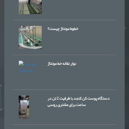
خطوط مونتاژ چیست؟
نوار نقاله خط مونتاژ
دستگاه پوست کن کنجد با ظرفیت 2 تن در
ساعت برای مشتری روسی