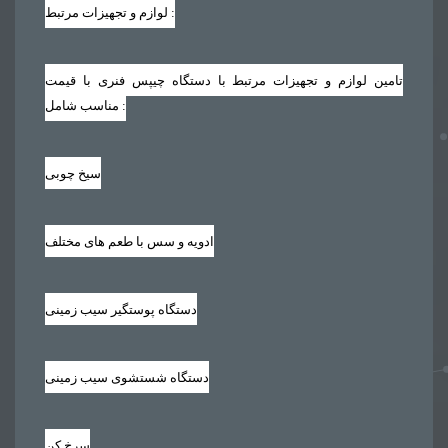
لوازم و تجهیزات مرتبط :
تامین لوازم و تجهیزات مرتبط با دستگاه چیپس فنری با قیمت
مناسب شامل :
سیخ چوبی
ادویه و سس با طعم های مختلف
دستگاه پوستگیر سیب زمینی
دستگاه شستشوی سیب زمینی
سرخ کن