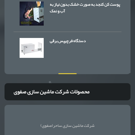
پوست کن کنجد به صورت خشک بدون نیاز به
آب و نمک
دستگاه فرچیپس برقی
محصولات شرکت ماشین سازی صفوی
شرکت ماشین سازی ساحر(صفوی)