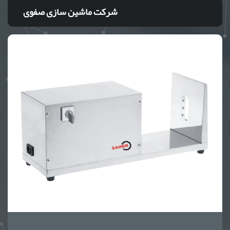
شرکت ماشین سازی صفوی