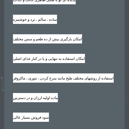
ساده ، سالم ، ترد و خوشمزه
امکان بارگیری بیش از ده طعم و سس مختلف
امکان استفاده به تنهایی و یا در کنار غذای اصلی
استفاده از روشهای مختلف طبخ مانند سرخ کردن ، تنوری ، ماکروفر
ماده اولیه ارزان و در دسترس
سود فروش بسیار عالی