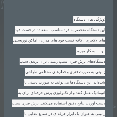
:
ویژگی های دستگاه
این دستگاه منحصر به فرد مناسب استفاده در فست فود
های لاکچری ، کافه فست فود های مدرن ، اماکن توریستی
.
و … به کار میرود
دستگاه‌های برش فنری سیب زمینی برای بریدن سیب
زمینی به صورت فنری و قطرهای مختلفی طراحی
شده‌اند. این دستگاه‌ها می‌توانند به صورت دستی یا
اتوماتیک عمل کنند و از تکنولوژی برش حرفه‌ای برای به
دست آوردن نتایج دقیق استفاده می‌کنند. برش فنری سیب
زمینی به عنوان یک ابزار حرفه‌ای در صنایع غذایی با