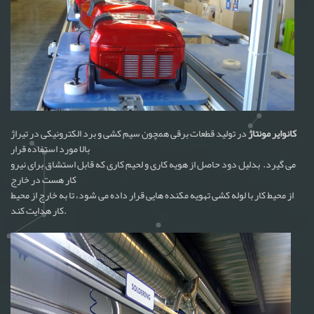
کانوایر مونتاژ
در تولید قطعات برقی همچون سیم کشی و برد الکترونیکی در تیراژ
بالا مورد استفاده قرار
می گیرد. بدلیل دود حاصل از هویه کاری و لحیم کاری که قابل استشاق برای نیرو
کار هست در خارج
از محیط کار با لوله کشی تهویه مکنده هایی قرار داده می شود، تا به خارج از محیط
کار هدایت کند.