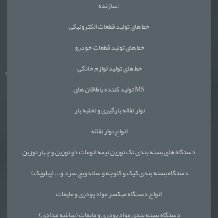
سازنده:
خط های تولید قطعات الکترونیکی
خط های تولید قطعات خودرو
خط های تولید لوازم خانگی
تولید کننده یاطاقان های MS
نوار نقاله بارگیری و تخلیه بار
انواع نوار نقاله
دستگاه های بسته بندی تک توزین نیمه اتومات دو توزین و چهار توزین
دستگاه بسته بندی کیک و کلوچه و ساندویچ سرد و... (پیلوپک)
انواع دستگاه میکسر مواد پودری و مایعات
دستگاه بسته بندی مواد پودری و مایعات (ساشه مدادی)