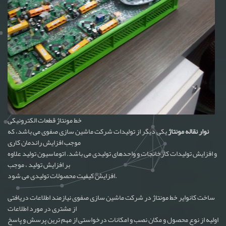
خط مونتاژ قطعات الکترونیکی
نوار نقاله مونتاژ
یکی دیگر از تولیدات شرکت ماشین سازی صفوی می باشد، که
موجب افزایش راندمان کاری
و افزایش تولیدات کارخانجات و واحدهای تولیدی می باشد. اتوماسیون تولید علاوه
بر افزایش تولید ، موجب
افزایش کیفیت محصولات تولیدی می شود.
ساخت کانوایر خط مونتاژ در شرکت ماشین سازی صفوی نیازمند اطلاعات دریافتی
از مشتری در مورد اطلاعات
اولیه از نوع محصول و مکان نصب و امکانات درخواستی از مهم ترین پرسش و پاسخ