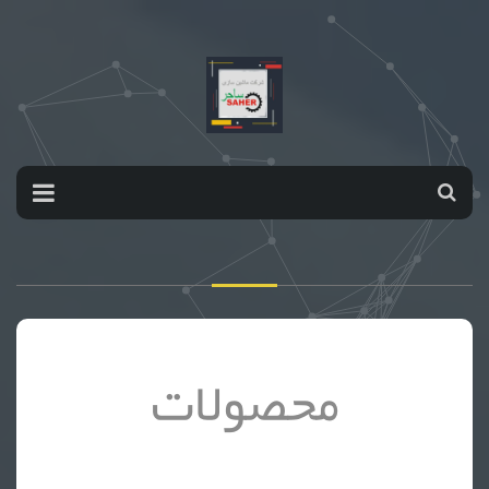
محصولات