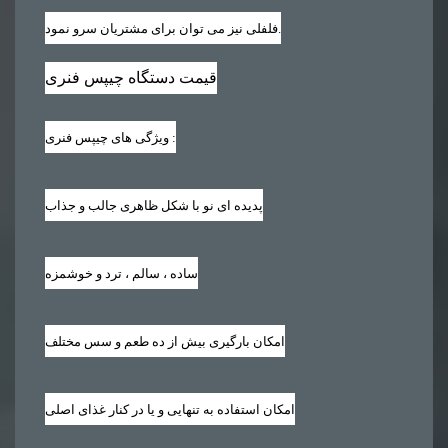
فلفلی نیز می توان برای مشتریان سرو نمود.
قیمت دستگاه چیپس فنری
:
ویژگی های چیپس فنری
پدیده ای نو با شکل ظاهری جالب و جذاب
ساده ، سالم ، ترد و خوشمزه
امکان بارگیری بیش از ده طعم و سس مختلف
امکان استفاده به تنهایی و یا در کنار غذای اصلی