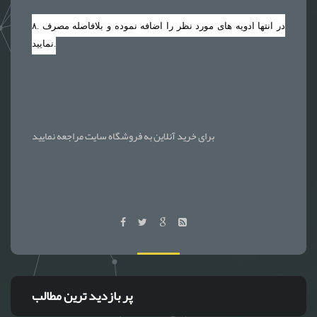
. در انتها ادویه های مورد نظر را اضافه نموده و بلافاصله مصرف
۸
نمایید.
برای خرید آنلاین به فروشگاه سایت مراجعه نمایید
پر بازدید ترین مطالب