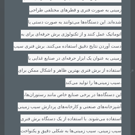
زمینی به صورت فنری و قطرهای مختلفی طراحی
شده‌اند. این دستگاه‌ها می‌توانند به صورت دستی یا
اتوماتیک عمل کنند و از تکنولوژی برش حرفه‌ای برای به
دست آوردن نتایج دقیق استفاده می‌کنند. برش فنری سیب
زمینی به عنوان یک ابزار حرفه‌ای در صنایع غذایی با
استفاده از برش فنری بهترین ظاهر و اشکال ممکن برای
.
سیب زمینی‌ها را تولید می‌کند
این دستگاه‌ها در برخی صنایع خاص مانند رستوران‌ها،
آشپزخانه‌های صنعتی و کارخانه‌های پردازش سیب زمینی
استفاده می‌شوند. با استفاده از یک دستگاه برش فنری
سیب زمینی، سیب زمینی‌ها به شکلی دقیق و یکنواخت