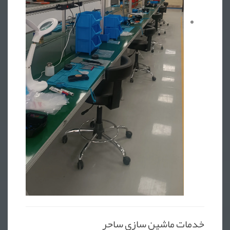
خدمات ماشین سازی ساحر