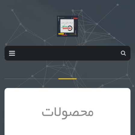
محصولات