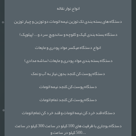
انواع نوار نقاله
دستگاه های بسته بندی تک توزین نیمه اتومات دو توزین و چهار توزین
دستگاه بسته بندی کیک و کلوچه و ساندویچ سرد و... (پیلوپک)
انواع دستگاه میکسر مواد پودری و مایعات
دستگاه بسته بندی مواد پودری و مایعات (ساشه مدادی)
دستگاه پوست کن کنجد بدون نیاز به آب و نمک
دستگاه پوست کن کنجد نیمه اتومات
دستگاه پوست کن کنجد تمام اتومات
دستگاه قند خرد کن نیمه اتومات و قند خرد کن تمام اتومات
دستگاه بوجاری با ظرفیت های 100 کیلو در ساعت 300 کیلو در ساعت
500 کیلو در ساعت و...