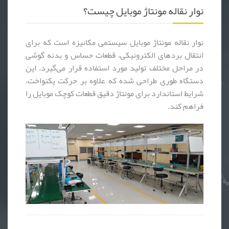
نوار نقاله مونتاژ موبایل چیست؟
نوار نقاله مونتاژ موبایل سیستمی مکانیزه است که برای
انتقال بردهای الکترونیکی، قطعات حساس و بدنه گوشی
در مراحل مختلف تولید مورد استفاده قرار می‌گیرد. این
دستگاه طوری طراحی شده که علاوه بر حرکت یکنواخت،
شرایط استاندارد برای مونتاژ دقیق قطعات کوچک موبایل را
فراهم کند.