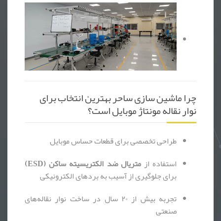
چرا ماشین سازی ساحر بهترین انتخاب برای
نوار نقاله مونتاژ موبایل است؟
طراحی تخصصی برای قطعات حساس موبایل
استفاده از
متریال ضد الکتریسیته ساکن (ESD)
برای جلوگیری از آسیب به بردهای الکترونیکی
تجربه بیش از ۲۰ سال در ساخت نوار نقاله‌های
صنعتی