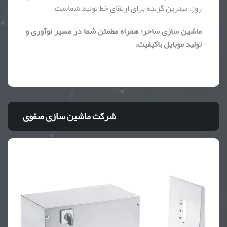
روز، بهترین گزینه برای ارتقای خط تولید شماست.
ماشین سازی ساحر؛ همراه مطمئن شما در مسیر نوآوری و
تولید موبایل باکیفیت.
شرکت ماشین سازی صفوی