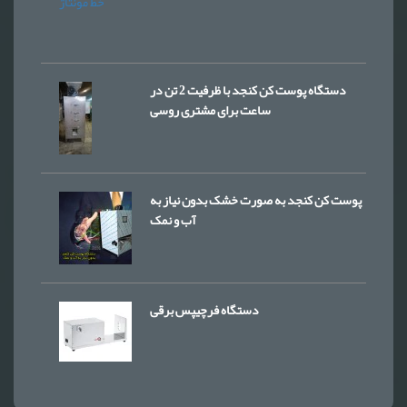
دستگاه پوست کن کنجد با ظرفیت 2 تن در
ساعت برای مشتری روسی
پوست کن کنجد به صورت خشک بدون نیاز به
آب و نمک
دستگاه فرچیپس برقی