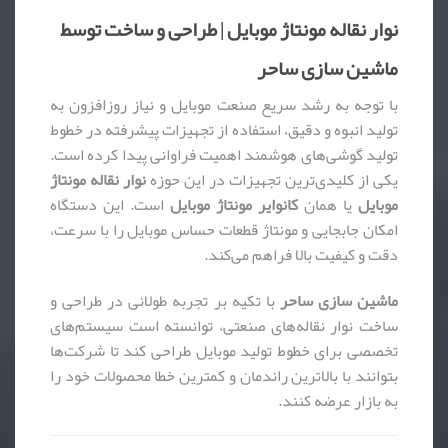
نوار نقاله مونتاژ موبایل | طراحی و ساخت توسط
ماشین سازی ساحر
با توجه به رشد سریع صنعت موبایل و نیاز روزافزون به
تولید انبوه و دقیق، استفاده از تجهیزات پیشرفته در خطوط
تولید گوشی‌های هوشمند اهمیت فراوانی پیدا کرده است.
یکی از کلیدی‌ترین تجهیزات در این حوزه
نوار نقاله مونتاژ
موبایل
یا همان
کانوایر مونتاژ موبایل
است. این دستگاه
امکان جابجایی و مونتاژ قطعات حساس موبایل را با سرعت،
دقت و کیفیت بالا فراهم می‌کند.
ماشین سازی ساحر
با تکیه بر تجربه طولانی در طراحی و
ساخت نوار نقاله‌های صنعتی، توانسته است سیستم‌های
تخصصی برای خطوط تولید موبایل طراحی کند تا شرکت‌ها
بتوانند با بالاترین راندمان و کمترین خطا محصولات خود را
به بازار عرضه کنند.