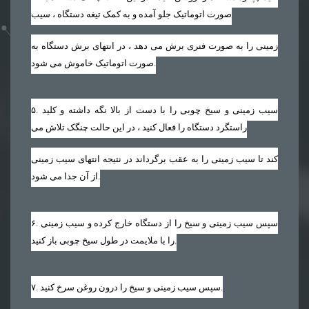
صورت اتوماتیک جلو آمده و به کمک تیغه دستگاه ، سیب
زمینی را به صورت فنری برش می دهد ، در انتهای برش دستگاه به
صورت اتوماتیک خاموش می شود.
. سیب زمینی و سیخ چوبی را با دست از بالا نگه داشته و کلید
۵
راستگرد دستگاه را فعال کنید ، در این حالت چنگک تلاش می
کند تا سیب زمینی را به عقب برگرداند در نتیجه انتهای سیب زمینی
از آن جدا می شود.
. سپس سیب زمینی و سیخ را از دستگاه خارج کرده و سیب زمینی
۶
را با ملایمت در طول سیخ چوبی باز کنید.
. سپس سیب زمینی و سیخ را درون روغن سرخ کنید.
۷