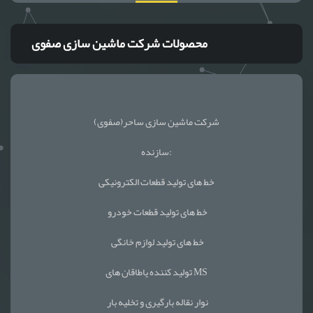
محصولات شرکت ماشین سازی صفوی
شرکت ماشین سازی ساحر(صفوی)
سازنده:
خط های تولید قطعات الکترونیکی
خط های تولید قطعات خودرو
خط های تولید لوازم خانگی
تولید کننده یاطاقان های MS
نوار نقاله بارگیری و تخلیه بار