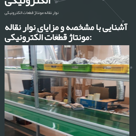
نوار نقاله مونتاژ قطعات الکترونیکی
آشنایی با مشخصه و مزایای نوار نقاله
مونتاژ قطعات الکترونیکی: