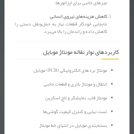
میزهای جانبی برای اپراتورها.
کاهش هزینه‌های نیروی انسانی
جابجایی خودکار قطعات نیاز به حمل‌ونقل دستی را
کاهش داده و راندمان را بالا می‌برد.
کاربردهای نوار نقاله مونتاژ موبایل
مونتاژ بردهای الکترونیکی (PCB) موبایل
انتقال و مونتاژ باتری و قطعات جانبی
مونتاژ قاب، نمایشگر و تاچ اسکرین
تست نهایی و کنترل کیفیت گوشی‌ها
بسته‌بندی موبایل در انتهای خط مونتاژ