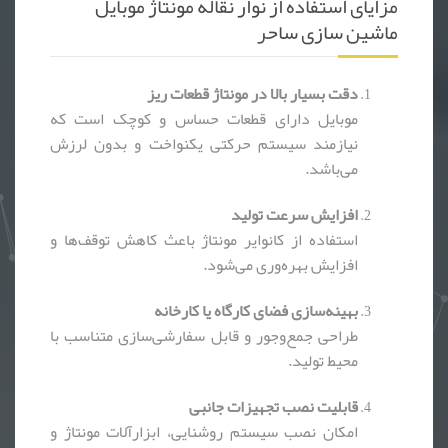
مزایای استفاده از نوار نقاله مونتاژ موبایل
ماشین سازی ساحر
دقت بسیار بالا در مونتاژ قطعات ریز
موبایل دارای قطعات حساس و کوچک است که
نیازمند سیستم حرکتی یکنواخت و بدون لرزش
می‌باشد.
افزایش سرعت تولید
استفاده از کانوایر مونتاژ باعث کاهش توقف‌ها و
افزایش بهره‌وری می‌شود.
بهینه‌سازی فضای کارگاه یا کارخانه
طراحی جمع‌وجور و قابل سفارشی‌سازی متناسب با
محیط تولید.
قابلیت نصب تجهیزات جانبی
امکان نصب سیستم روشنایی، ابزارآلات مونتاژ و