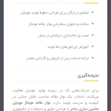
مشاوره رایگان برای طراحی خطوط تولید موبایل
ساخت و تحویل سفارشی نوار نقاله مونتاژ
نصب و راه‌اندازی حرفه‌ای در محل
آموزش اپراتورهای خط تولید
ارائه خدمات پس از فروش و گارانتی معتبر
نتیجه‌گیری
برای شرکت‌هایی که در زمینه تولید موبایل فعالیت
می‌کنند، انتخاب یک نوار نقاله مناسب نقش حیاتی در
کیفیت و سرعت تولید دارد.
نوار نقاله مونتاژ موبایل
ماشین سازی ساحر
با طراحی دقیق و استفاده از تکنولوژی