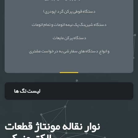
دستگاه قوطی پرکن گرد (پودری)
دستگاه شیرینگ پک نیمه اتومات و تمام اتومات
دستگاه پرکن مایعات
و انواع دستگاه های سفارشی به درخواست مشتری
لیست تگ ها
نوار نقاله مونتاژ قطعات
الکترونیکی