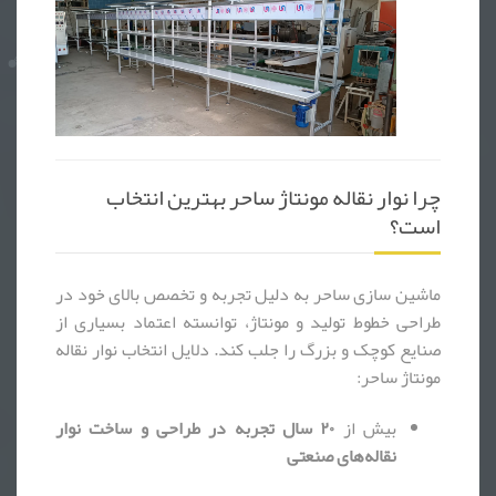
چرا نوار نقاله مونتاژ ساحر بهترین انتخاب
است؟
ماشین سازی ساحر به دلیل تجربه و تخصص بالای خود در
طراحی خطوط تولید و مونتاژ، توانسته اعتماد بسیاری از
صنایع کوچک و بزرگ را جلب کند. دلایل انتخاب نوار نقاله
مونتاژ ساحر:
بیش از
۲۰ سال تجربه در طراحی و ساخت نوار
نقاله‌های صنعتی