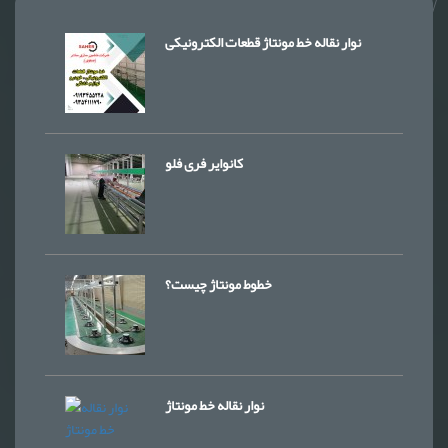
نوار نقاله خط مونتاژ قطعات الکترونیکی
کانوایر فری فلو
خطوط مونتاژ چیست؟
نوار نقاله خط مونتاژ