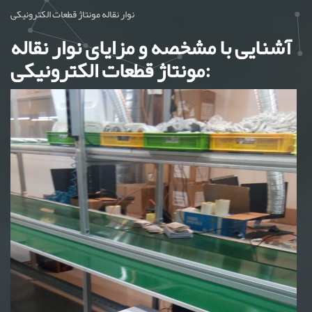
نوار نقاله مونتاژ قطعات الکترونیکی
آشنایی با مشخصه و مزایای نوار نقاله
مونتاژ قطعات الکترونیکی: