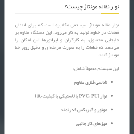
نوار نقاله مونتاژ چیست؟
نوار نقاله مونتاژ سیستمی مکانیزه است که برای انتقال
قطعات در خطوط تولید به کار می‌رود. این دستگاه علاوه بر
جابجایی محصول، به کارگران و اپراتورها این امکان را
می‌دهد که قطعات را به صورت مرحله‌ای و دقیق روی خط
مونتاژ کنند.
این سیستم معمولاً شامل:
شاسی فلزی مقاوم
نوار (PVC، PU یا لاستیکی با کیفیت بالا)
موتور و گیربکس قدرتمند
میزهای کار جانبی