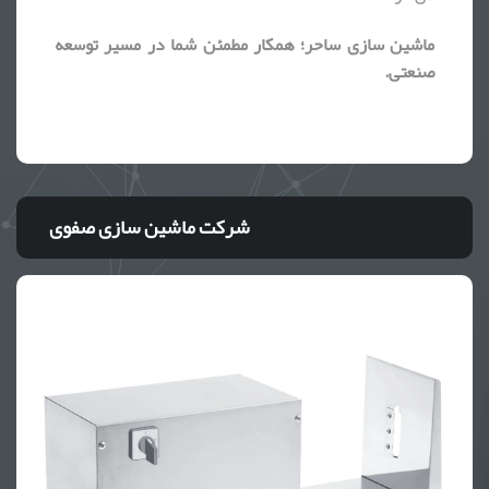
ماشین سازی ساحر؛ همکار مطمئن شما در مسیر توسعه
صنعتی.
شرکت ماشین سازی صفوی