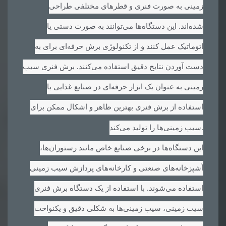
زمینی به صورت فنری و قطرهای مختلفی طراحی
شده‌اند. این دستگاه‌ها می‌توانند به صورت دستی یا
اتوماتیک عمل کنند و از تکنولوژی برش حرفه‌ای برای به
دست آوردن نتایج دقیق استفاده می‌کنند. برش فنری سیب
زمینی به عنوان یک ابزار حرفه‌ای در صنایع غذایی با
استفاده از برش فنری بهترین ظاهر و اشکال ممکن برای
.
سیب زمینی‌ها را تولید می‌کند
این دستگاه‌ها در برخی صنایع خاص مانند رستوران‌ها،
آشپزخانه‌های صنعتی و کارخانه‌های پردازش سیب زمینی
استفاده می‌شوند. با استفاده از یک دستگاه برش فنری
سیب زمینی، سیب زمینی‌ها به شکلی دقیق و یکنواخت