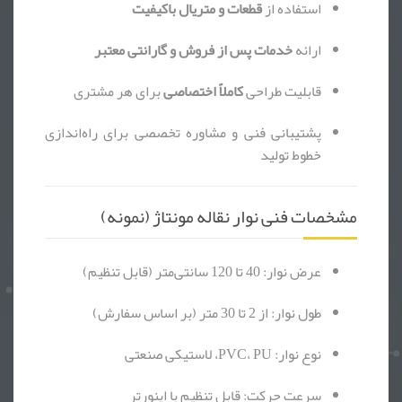
استفاده از
قطعات و متریال باکیفیت
ارائه
خدمات پس از فروش و گارانتی معتبر
قابلیت طراحی
کاملاً اختصاصی
برای هر مشتری
پشتیبانی فنی و مشاوره تخصصی برای راه‌اندازی
خطوط تولید
مشخصات فنی نوار نقاله مونتاژ (نمونه)
عرض نوار: 40 تا 120 سانتی‌متر (قابل تنظیم)
طول نوار: از 2 تا 30 متر (بر اساس سفارش)
نوع نوار: PVC، PU، لاستیکی صنعتی
سرعت حرکت: قابل تنظیم با اینورتر