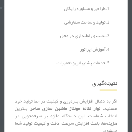
طراحی و مشاوره رایگان
تولید و ساخت سفارشی
نصب و راه‌اندازی در محل
آموزش اپراتور
خدمات پشتیبانی و تعمیرات
نتیجه‌گیری
اگر به دنبال افزایش بهره‌وری و کیفیت در خط تولید خود
هستید،
نوار نقاله مونتاژ ماشین سازی ساحر
بهترین
انتخاب شماست. این دستگاه علاوه بر صرفه‌جویی در
هزینه‌ها، باعث افزایش سرعت، دقت و کیفیت تولید شما
می‌شود.