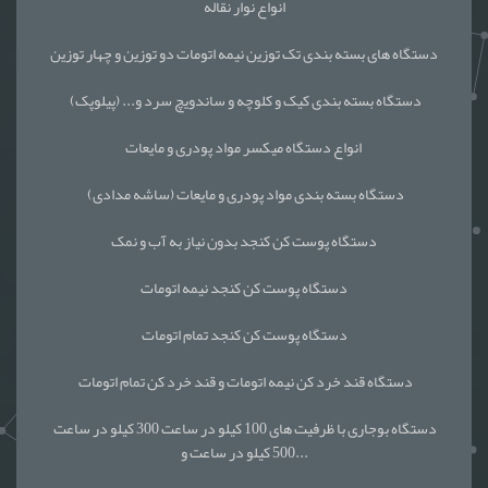
انواع نوار نقاله
دستگاه های بسته بندی تک توزین نیمه اتومات دو توزین و چهار توزین
دستگاه بسته بندی کیک و کلوچه و ساندویچ سرد و... (پیلوپک)
انواع دستگاه میکسر مواد پودری و مایعات
دستگاه بسته بندی مواد پودری و مایعات (ساشه مدادی)
دستگاه پوست کن کنجد بدون نیاز به آب و نمک
دستگاه پوست کن کنجد نیمه اتومات
دستگاه پوست کن کنجد تمام اتومات
دستگاه قند خرد کن نیمه اتومات و قند خرد کن تمام اتومات
دستگاه بوجاری با ظرفیت های 100 کیلو در ساعت 300 کیلو در ساعت
500 کیلو در ساعت و...