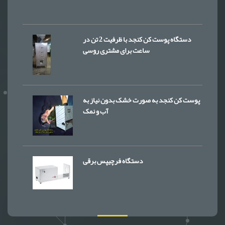
دستگاه پوست کن کنجد با ظرفیت 2 تن در
ساعت برای مشتری روسی
پوست کن کنجد به صورت خشک بدون نیاز به
آب و نمک
دستگاه فرچیپس برقی