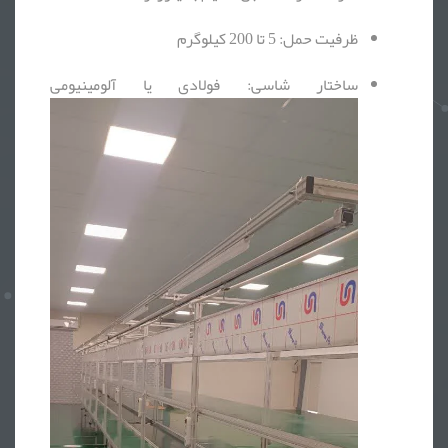
ظرفیت حمل: 5 تا 200 کیلوگرم
ساختار شاسی: فولادی یا آلومینیومی