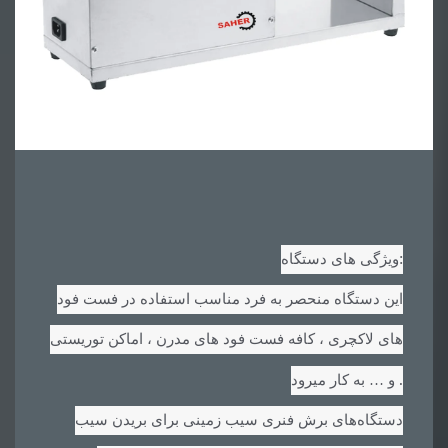
:
ویژگی های دستگاه
این دستگاه منحصر به فرد مناسب استفاده در فست فود
های لاکچری ، کافه فست فود های مدرن ، اماکن توریستی
.
و … به کار میرود
دستگاه‌های برش فنری سیب زمینی برای بریدن سیب