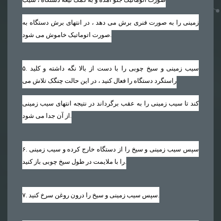
زمینی را به صورت فنری برش می دهد ، در انتهای برش دستگاه به
صورت اتوماتیک خاموش می شود.
. سیب زمینی و سیخ چوبی را با دست از بالا نگه داشته و کلید
۵
راستگرد دستگاه را فعال کنید ، در این حالت چنگک تلاش می
کند تا سیب زمینی را به عقب برگرداند در نتیجه انتهای سیب زمینی
از آن جدا می شود.
. سپس سیب زمینی و سیخ را از دستگاه خارج کرده و سیب زمینی
۶
را با ملایمت در طول سیخ چوبی باز کنید.
. سپس سیب زمینی و سیخ را درون روغن سرخ کنید.
۷