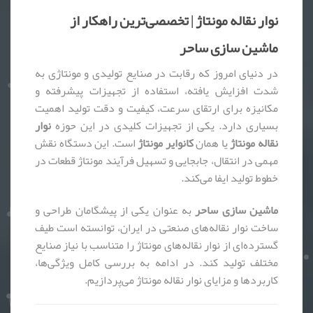
نوار نقاله مونتاژ | تخصصی‌ترین راهکار از
ماشین سازی ساحر
در دنیای امروز که رقابت در صنایع تولیدی و مونتاژی به
شدت افزایش یافته، استفاده از تجهیزات پیشرفته و
مکانیزه برای ارتقای سرعت، کیفیت و دقت تولید اهمیت
بسیاری دارد. یکی از تجهیزات کلیدی در این حوزه
نوار
نقاله مونتاژ
یا همان
کانوایر مونتاژ
است. این دستگاه نقش
مهمی در انتقال، جابجایی و تسهیل فرآیند مونتاژ قطعات در
خطوط تولید ایفا می‌کند.
ماشین سازی ساحر
به عنوان یکی از پیشگامان طراحی و
ساخت نوار نقاله‌های صنعتی در ایران، توانسته است طیف
گسترده‌ای از نوار نقاله‌های مونتاژ را متناسب با نیاز صنایع
مختلف تولید کند. در ادامه به بررسی کامل ویژگی‌ها،
کاربردها و مزایای نوار نقاله مونتاژ می‌پردازیم.