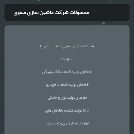
محصولات شرکت ماشین سازی صفوی
شرکت ماشین سازی ساحر(صفوی)
سازنده:
خط های تولید قطعات الکترونیکی
خط های تولید قطعات خودرو
خط های تولید لوازم خانگی
تولید کننده یاطاقان های MS
نوار نقاله بارگیری و تخلیه بار