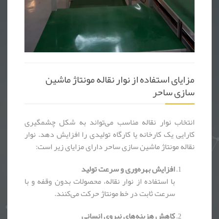
مزایای استفاده از نوار نقاله مونتاژ ماشین
سازی ساحر
انتخاب نوار نقاله مناسب می‌تواند به شکل چشمگیری
کارایی یک کارخانه یا کارگاه تولیدی را افزایش دهد. نوار
نقاله مونتاژ ماشین سازی ساحر دارای مزایای زیر است:
افزایش بهره‌وری و سرعت تولید
با استفاده از نوار نقاله، محصولات بدون وقفه و با
سرعت ثابت در خط مونتاژ حرکت می‌کنند.
کاهش هزینه‌های نیروی انسانی