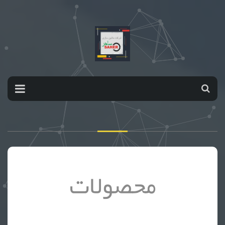
محصولات