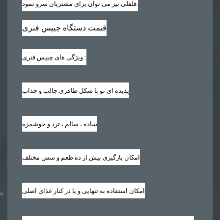
فلفلی نیز می توان برای مشتریان سرو نمود.
قیمت دستگاه چیپس فنری
:
ویژگی های چیپس فنری
پدیده ای نو با شکل ظاهری جالب و جذاب
ساده ، سالم ، ترد و خوشمزه
امکان بارگیری بیش از ده طعم و سس مختلف
امکان استفاده به تنهایی و یا در کنار غذای اصلی