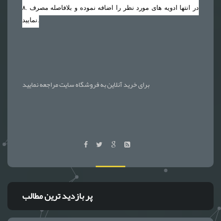
. در انتها ادویه های مورد نظر را اضافه نموده و بلافاصله مصرف
۸
نمایید.
برای خرید آنلاین به فروشگاه سایت مراجعه نمایید
پر بازدید ترین مطالب