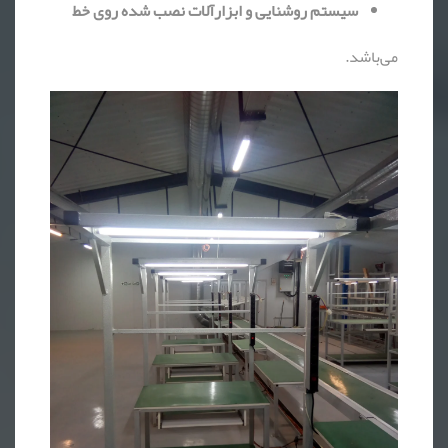
سیستم روشنایی و ابزارآلات نصب شده روی خط
می‌باشد.