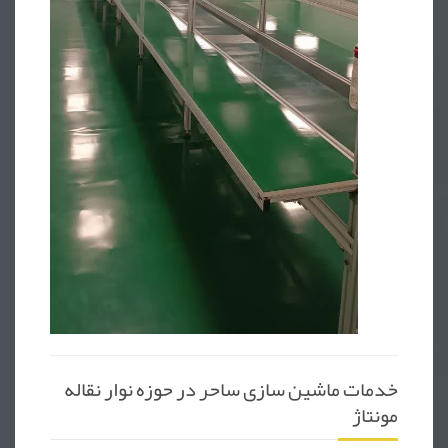
خدمات ماشین سازی ساحر در حوزه نوار نقاله
مونتاژ