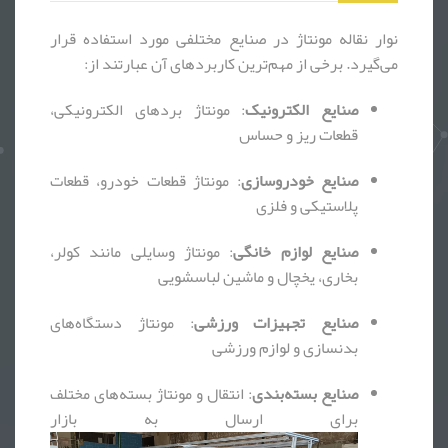
نوار نقاله مونتاژ در صنایع مختلفی مورد استفاده قرار
می‌گیرد. برخی از مهم‌ترین کاربردهای آن عبارتند از:
صنایع الکترونیک
: مونتاژ بردهای الکترونیکی،
قطعات ریز و حساس
صنایع خودروسازی
: مونتاژ قطعات خودرو، قطعات
پلاستیکی و فلزی
صنایع لوازم خانگی
: مونتاژ وسایلی مانند کولر،
بخاری، یخچال و ماشین لباسشویی
صنایع تجهیزات ورزشی
: مونتاژ دستگاه‌های
بدنسازی و لوازم ورزشی
صنایع بسته‌بندی
: انتقال و مونتاژ بسته‌های مختلف
برای ارسال به بازار