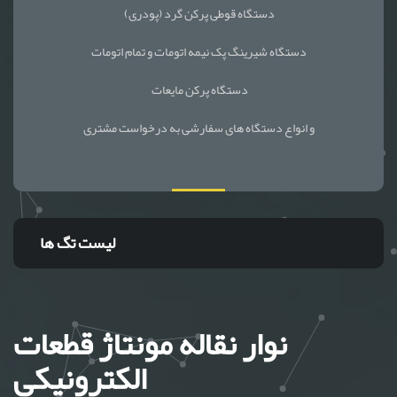
دستگاه قوطی پرکن گرد (پودری)
دستگاه شیرینگ پک نیمه اتومات و تمام اتومات
دستگاه پرکن مایعات
و انواع دستگاه های سفارشی به درخواست مشتری
لیست تگ ها
نوار نقاله مونتاژ قطعات
الکترونیکی