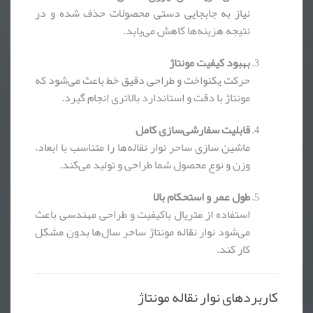
نیاز به جابجایی دستی محصولات حذف شده و در
نتیجه هزینه‌ها کاهش می‌یابد.
بهبود کیفیت مونتاژ
حرکت یکنواخت و طراحی دقیق خط باعث می‌شود که
مونتاژ با دقت و استاندارد بالاتری انجام گیرد.
قابلیت سفارشی‌سازی کامل
ماشین سازی ساحر نوار نقاله‌ها را متناسب با ابعاد،
وزن و نوع محصول شما طراحی و تولید می‌کند.
طول عمر و استحکام بالا
استفاده از متریال باکیفیت و طراحی مهندسی باعث
می‌شود نوار نقاله مونتاژ ساحر سال‌ها بدون مشکل
کار کند.
کاربردهای نوار نقاله مونتاژ