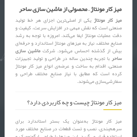
میز کار مونتاژ – محصولی از ماشین سازی ساحر
میز کار مونتاژ
یکی از اصلی‌ترین اجزای هر خط تولید
صنعتی است که نقش مهمی در افزایش سرعت، کیفیت و
دقت عملیات مونتاژ ایفا می‌کند. امروزه با توجه به رشد
صنایع مختلف، نیاز به میزهای مونتاژ استاندارد و حرفه‌ای
بیش از گذشته احساس می‌شود. شرکت
ماشین سازی
ساحر
با تجربه چندین ساله در طراحی و تولید تجهیزات
صنعتی، اقدام به ساخت و عرضه‌ی انواع میز کار مونتاژ
کرده است که مطابق با نیاز صنایع مختلف طراحی و
سفارشی‌سازی می‌شوند.
میز کار مونتاژ چیست و چه کاربردی دارد؟
میز کار مونتاژ به‌عنوان یک بستر استاندارد برای
سرهم‌بندی، نصب و تست قطعات در صنایع مختلف مورد
استفاده قرار می‌گیرد. این میزها با طراحی ارگونومیک و