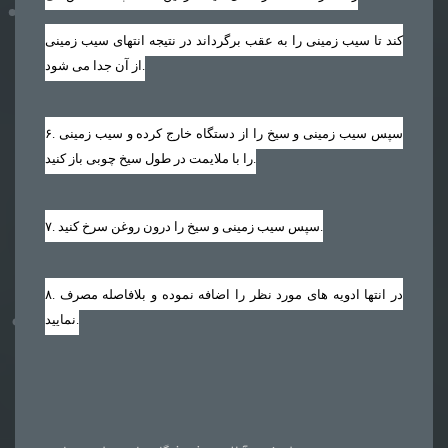
کند تا سیب زمینی را به عقب برگرداند در نتیجه انتهای سیب زمینی
از آن جدا می شود.
. سپس سیب زمینی و سیخ را از دستگاه خارج کرده و سیب زمینی
۶
را با ملایمت در طول سیخ چوبی باز کنید.
. سپس سیب زمینی و سیخ را درون روغن سرخ کنید.
۷
. در انتها ادویه های مورد نظر را اضافه نموده و بلافاصله مصرف
۸
نمایید.