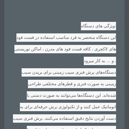
:
ویژگی های دستگاه
این دستگاه منحصر به فرد مناسب استفاده در فست فود
های لاکچری ، کافه فست فود های مدرن ، اماکن توریستی
.
و … به کار میرود
دستگاه‌های برش فنری سیب زمینی برای بریدن سیب
زمینی به صورت فنری و قطرهای مختلفی طراحی
شده‌اند. این دستگاه‌ها می‌توانند به صورت دستی یا
اتوماتیک عمل کنند و از تکنولوژی برش حرفه‌ای برای به
دست آوردن نتایج دقیق استفاده می‌کنند. برش فنری سیب