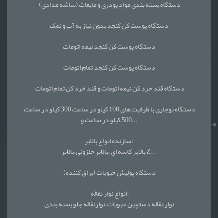
دستگاه بسته بندی مواد پودری و مایعات (ساشه مدادی)
دستگاه پوست کن کنجد بدون نیاز به آب و نمک
دستگاه پوست کن کنجد نیمه اتومات
دستگاه پوست کن کنجد تمام اتومات
دستگاه قند خرد کن نیمه اتومات و قند خرد کن تمام اتومات
دستگاه بوجاری با ظرفیت های 100 کیلو در ساعت 300 کیلو در ساعت
500 کیلو در ساعت و...
سازنده انواع بالابر:
بالابر کاسه ای ،بالابر حلزونی،بالابر Z...
دستگاه پولیش حبوبات (براق کننده)
انواع نوار نقاله:
نوار نقاله دستچین حبوبات،نوارنقاله جلو بسته بندی