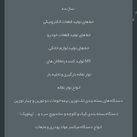
سازنده:
خط های تولید قطعات الکترونیکی
خط های تولید قطعات خودرو
خط های تولید لوازم خانگی
تولید کننده یاطاقان های MS
نوار نقاله بارگیری و تخلیه بار
انواع نوار نقاله
دستگاه های بسته بندی تک توزین نیمه اتومات دو توزین و چهار توزین
دستگاه بسته بندی کیک و کلوچه و ساندویچ سرد و... (پیلوپک)
انواع دستگاه میکسر مواد پودری و مایعات