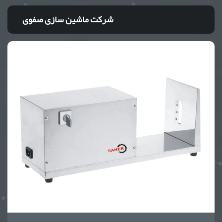
شرکت ماشین سازی صفوی