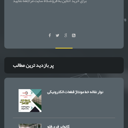
برای خرید آنلاین به فروشگاه سایت مراجعه نمایید
پر بازدید ترین مطالب
نوار نقاله خط مونتاژ قطعات الکترونیکی
کانوایر فری فلو