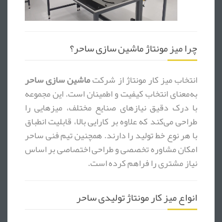
چرا میز مونتاژ ماشین سازی ساحر؟
انتخاب میز کار مونتاژ از شرکت
ماشین سازی ساحر
به‌معنای انتخاب کیفیت و اطمینان است. این مجموعه
با درک دقیق نیازهای صنایع مختلف، میزهایی را
طراحی می‌کند که علاوه بر کارایی بالا، قابلیت انطباق
با هر نوع خط تولید را دارند. همچنین تیم فنی ساحر
امکان مشاوره تخصصی و طراحی اختصاصی بر اساس
نیاز مشتری را فراهم کرده است.
انواع میز کار مونتاژ تولیدی ساحر