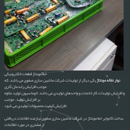
خط مونتاژ قطعات الکترونیکی
نوار نقاله مونتاژ
یکی دیگر از تولیدات شرکت ماشین سازی صفوی می باشد، که
موجب افزایش راندمان کاری
و افزایش تولیدات کارخانجات و واحدهای تولیدی می باشد. اتوماسیون تولید علاوه
بر افزایش تولید ، موجب
افزایش کیفیت محصولات تولیدی می شود.
ساخت کانوایر خط مونتاژ در شرکت ماشین سازی صفوی نیازمند اطلاعات دریافتی
از مشتری در مورد اطلاعات