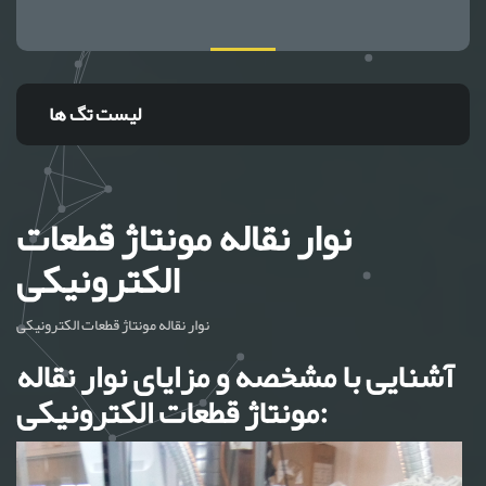
لیست تگ ها
نوار نقاله مونتاژ قطعات
الکترونیکی
نوار نقاله مونتاژ قطعات الکترونیکی
آشنایی با مشخصه و مزایای نوار نقاله
مونتاژ قطعات الکترونیکی: