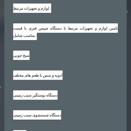
لوازم و تجهیزات مرتبط :
تامین لوازم و تجهیزات مرتبط با دستگاه چیپس فنری با قیمت
مناسب شامل :
سیخ چوبی
ادویه و سس با طعم های مختلف
دستگاه پوستگیر سیب زمینی
دستگاه شستشوی سیب زمینی