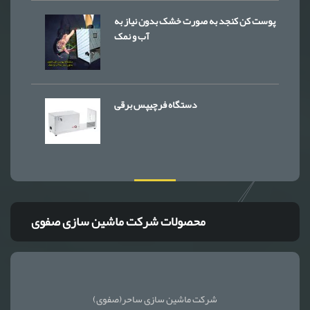
پوست کن کنجد به صورت خشک بدون نیاز به
آب و نمک
دستگاه فرچیپس برقی
محصولات شرکت ماشین سازی صفوی
شرکت ماشین سازی ساحر(صفوی)