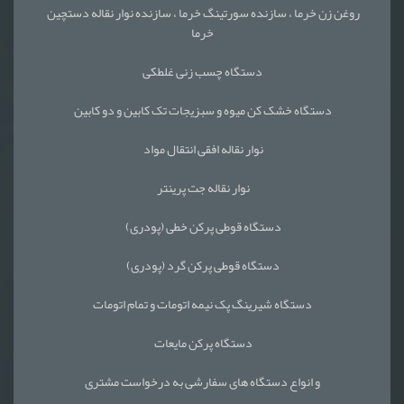
روغن زن خرما ، سازنده سورتینگ خرما ، سازنده نوار نقاله دستچین
خرما
دستگاه چسب زنی غلطکی
دستگاه خشک کن میوه و سبزیجات تک کابین و دو کابین
نوار نقاله افقی انتقال مواد
نوار نقاله جت پرینتر
دستگاه قوطی پرکن خطی (پودری)
دستگاه قوطی پرکن گرد (پودری)
دستگاه شیرینگ پک نیمه اتومات و تمام اتومات
دستگاه پرکن مایعات
و انواع دستگاه های سفارشی به درخواست مشتری