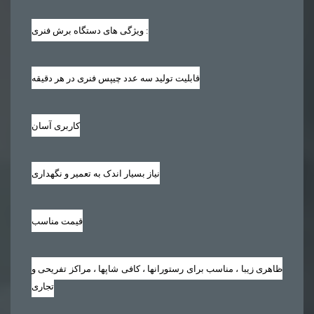
ویژگی های دستگاه برش فنری :
قابلیت تولید سه عدد چیپس فنری در هر دقیقه
کاربری آسان
نیاز بسیار اندک به تعمیر و نگهداری
قیمت مناسب
ظاهری زیبا ، مناسب برای رستورانها ، کافی شاپها ، مراکز تفریحی و
تجاری