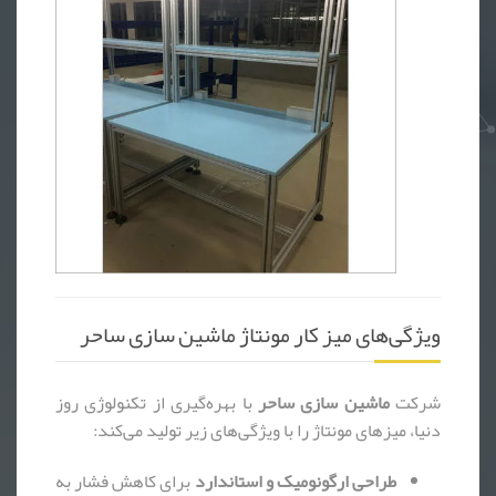
ویژگی‌های میز کار مونتاژ ماشین سازی ساحر
شرکت
ماشین سازی ساحر
با بهره‌گیری از تکنولوژی روز
دنیا، میزهای مونتاژ را با ویژگی‌های زیر تولید می‌کند:
طراحی ارگونومیک و استاندارد
برای کاهش فشار به