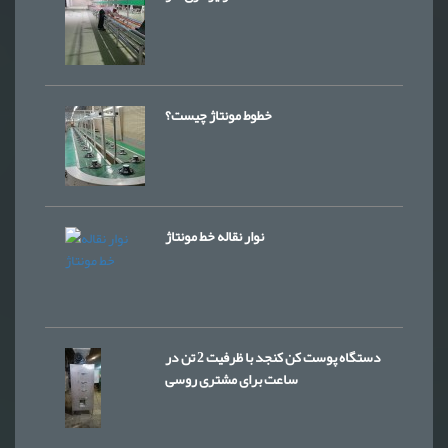
خطوط مونتاژ چیست؟
نوار نقاله خط مونتاژ
دستگاه پوست کن کنجد با ظرفیت 2 تن در
ساعت برای مشتری روسی