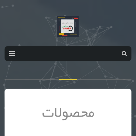
محصولات