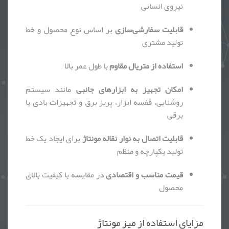
نیروی انسانی
قابلیت سفارشی‌سازی
بر اساس نوع محصول و خط
تولید مشتری
استفاده از متریال مقاوم
با طول عمر بالا
امکان تجهیز به ابزارهای جانبی
مانند سیستم
روشنایی، قفسه ابزار، پریز برق و تجهیزات بادی یا
برقی
قابلیت اتصال به نوار نقاله مونتاژ
برای ایجاد یک خط
تولید یکپارچه و منظم
قیمت مناسب و اقتصادی
در مقایسه با کیفیت بالای
محصول
مزایای استفاده از میز مونتاژ