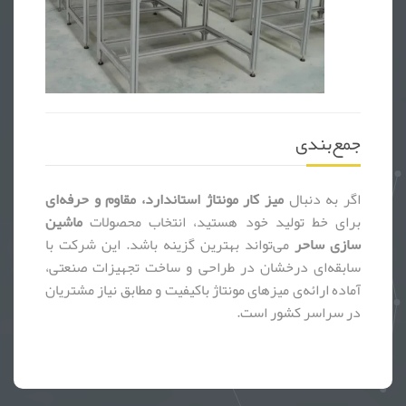
جمع‌بندی
اگر به دنبال
میز کار مونتاژ استاندارد، مقاوم و حرفه‌ای
برای خط تولید خود هستید، انتخاب محصولات
ماشین
سازی ساحر
می‌تواند بهترین گزینه باشد. این شرکت با
سابقه‌ای درخشان در طراحی و ساخت تجهیزات صنعتی،
آماده ارائه‌ی میزهای مونتاژ باکیفیت و مطابق نیاز مشتریان
در سراسر کشور است.