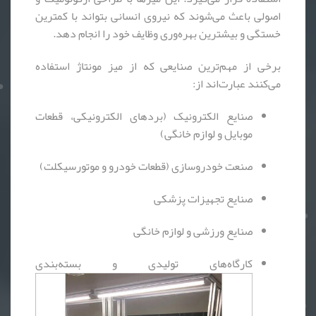
اصولی باعث می‌شوند که نیروی انسانی بتواند با کمترین
خستگی و بیشترین بهره‌وری وظایف خود را انجام دهد.
برخی از مهم‌ترین صنایعی که از میز مونتاژ استفاده
می‌کنند عبارت‌اند از:
صنایع الکترونیک (بردهای الکترونیکی، قطعات
موبایل و لوازم خانگی)
صنعت خودروسازی (قطعات خودرو و موتورسیکلت)
صنایع تجهیزات پزشکی
صنایع ورزشی و لوازم خانگی
کارگاه‌های تولیدی و بسته‌بندی