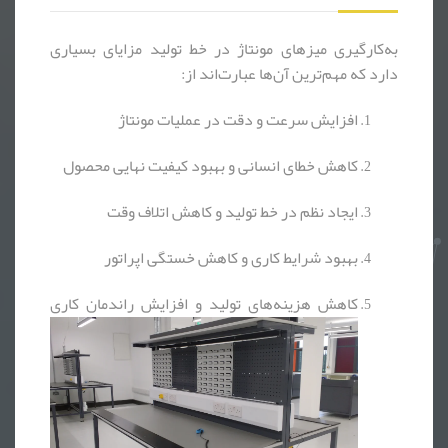
به‌کارگیری میزهای مونتاژ در خط تولید مزایای بسیاری
دارد که مهم‌ترین آن‌ها عبارت‌اند از:
افزایش سرعت و دقت در عملیات مونتاژ
کاهش خطای انسانی و بهبود کیفیت نهایی محصول
ایجاد نظم در خط تولید و کاهش اتلاف وقت
بهبود شرایط کاری و کاهش خستگی اپراتور
کاهش هزینه‌های تولید و افزایش راندمان کاری