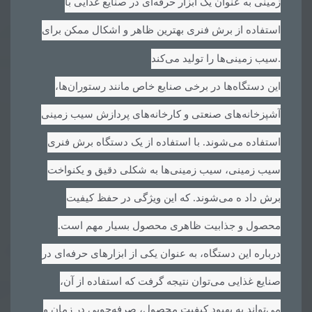
زمینی به عنوان یک ابزار حرفه‌ای در صنایع غذایی با
استفاده از برش فنری بهترین ظاهر و اشکال ممکن برای
.
سیب زمینی‌ها را تولید می‌کند
این دستگاه‌ها در برخی صنایع خاص مانند رستوران‌ها،
آشپزخانه‌های صنعتی و کارخانه‌های پردازش سیب زمینی
استفاده می‌شوند. با استفاده از یک دستگاه برش فنری
سیب زمینی، سیب زمینی‌ها به شکلی دقیق و یکنواخت
برش داد ه می‌شوند. که این ویژگی در حفظ کیفیت
محصول و جذابیت ظاهری محصول بسیار مهم است.
درباره این دستگاه، به عنوان یکی از ابزارهای حرفه‌ای در
صنایع غذایی می‌توان نتیجه گرفت که استفاده از آن،
می‌تواند به بهبود کیفیت محصول، صرفه‌جویی در زمان و