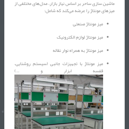
ماشین سازی ساحر بر اساس نیاز بازار، مدل‌های مختلفی از
میزهای مونتاژ را عرضه می‌کند که شامل:
میز مونتاژ صنعتی
میز مونتاژ لوازم الکترونیک
میز مونتاژ به همراه نوار نقاله
میز مونتاژ با تجهیزات جانبی (سیستم روشنایی،
قفسه ابزار و …)