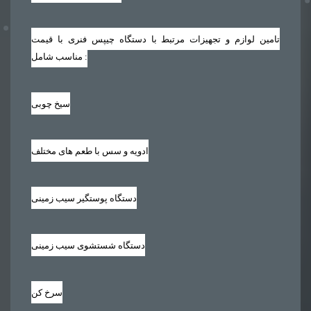
تامین لوازم و تجهیزات مرتبط با دستگاه چیپس فنری با قیمت
مناسب شامل :
سیخ چوبی
ادویه و سس با طعم های مختلف
دستگاه پوستگیر سیب زمینی
دستگاه شستشوی سیب زمینی
سرخ کن