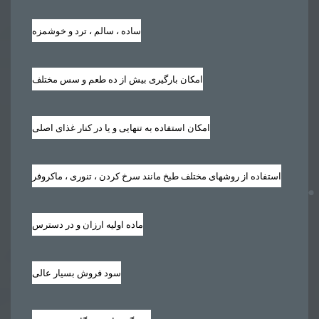
ساده ، سالم ، ترد و خوشمزه
امکان بارگیری بیش از ده طعم و سس مختلف
امکان استفاده به تنهایی و یا در کنار غذای اصلی
استفاده از روشهای مختلف طبخ مانند سرخ کردن ، تنوری ، ماکروفر
ماده اولیه ارزان و در دسترس
سود فروش بسیار عالی