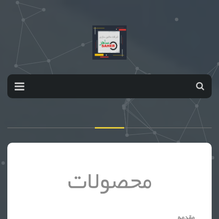
محصولات
مقدمه