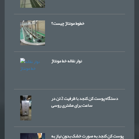
خطوط مونتاژ چیست؟
نوار نقاله خط مونتاژ
دستگاه پوست کن کنجد با ظرفیت 2 تن در
ساعت برای مشتری روسی
پوست کن کنجد به صورت خشک بدون نیاز به