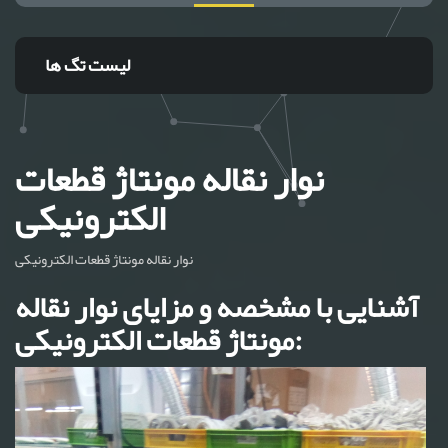
لیست تگ ها
نوار نقاله مونتاژ قطعات
الکترونیکی
نوار نقاله مونتاژ قطعات الکترونیکی
آشنایی با مشخصه و مزایای نوار نقاله
مونتاژ قطعات الکترونیکی: