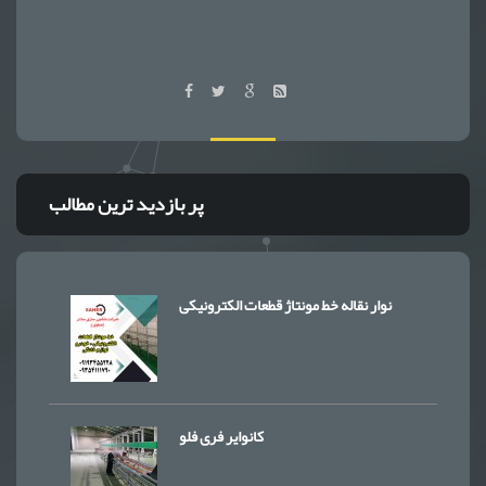
پر بازدید ترین مطالب
نوار نقاله خط مونتاژ قطعات الکترونیکی
کانوایر فری فلو