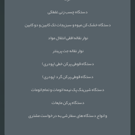
دستگاه چسب زنی غلطکی
دستگاه خشک کن میوه و سبزیجات تک کابین و دو کابین
نوار نقاله افقی انتقال مواد
نوار نقاله جت پرینتر
دستگاه قوطی پرکن خطی (پودری)
دستگاه قوطی پرکن گرد (پودری)
دستگاه شیرینگ پک نیمه اتومات و تمام اتومات
دستگاه پرکن مایعات
و انواع دستگاه های سفارشی به درخواست مشتری