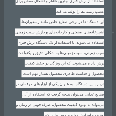
استفاده از برش فنری بهترین ظاهر و اشکال ممکن برای
.
سیب زمینی‌ها را تولید می‌کند
این دستگاه‌ها در برخی صنایع خاص مانند رستوران‌ها،
آشپزخانه‌های صنعتی و کارخانه‌های پردازش سیب زمینی
استفاده می‌شوند. با استفاده از یک دستگاه برش فنری
سیب زمینی، سیب زمینی‌ها به شکلی دقیق و یکنواخت
برش داد ه می‌شوند. که این ویژگی در حفظ کیفیت
محصول و جذابیت ظاهری محصول بسیار مهم است.
درباره این دستگاه، به عنوان یکی از ابزارهای حرفه‌ای در
صنایع غذایی می‌توان نتیجه گرفت که استفاده از آن،
می‌تواند به بهبود کیفیت محصول، صرفه‌جویی در زمان و
.
هزینه و افزایش تولیدی دست‌یابی کند