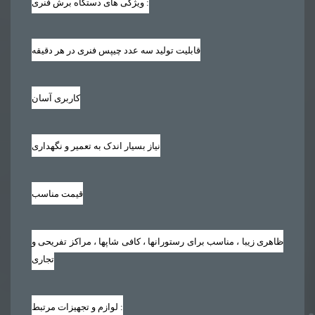
ویژگی های دستگاه برش فنری :
قابلیت تولید سه عدد چیپس فنری در هر دقیقه
کاربری آسان
نیاز بسیار اندک به تعمیر و نگهداری
قیمت مناسب
ظاهری زیبا ، مناسب برای رستورانها ، کافی شاپها ، مراکز تفریحی و
تجاری
لوازم و تجهیزات مرتبط :