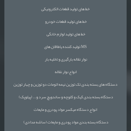
خط های تولید قطعات الکترونیکی
خط های تولید قطعات خودرو
خط های تولید لوازم خانگی
تولید کننده یاطاقان های MS
نوار نقاله بارگیری و تخلیه بار
انواع نوار نقاله
دستگاه های بسته بندی تک توزین نیمه اتومات دو توزین و چهار توزین
دستگاه بسته بندی کیک و کلوچه و ساندویچ سرد و... (پیلوپک)
انواع دستگاه میکسر مواد پودری و مایعات
دستگاه بسته بندی مواد پودری و مایعات (ساشه مدادی)