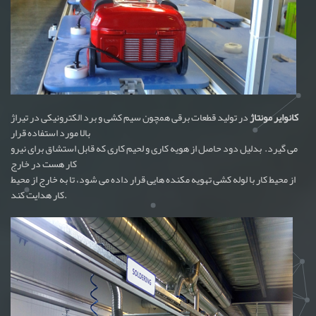
کانوایر مونتاژ
در تولید قطعات برقی همچون سیم کشی و برد الکترونیکی در تیراژ
بالا مورد استفاده قرار
می گیرد. بدلیل دود حاصل از هویه کاری و لحیم کاری که قابل استشاق برای نیرو
کار هست در خارج
از محیط کار با لوله کشی تهویه مکنده هایی قرار داده می شود، تا به خارج از محیط
کار هدایت کند.