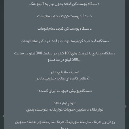
دستگاه پوست کن کنجد بدون نیاز به آب و نمک
دستگاه پوست کن کنجد نیمه اتومات
دستگاه پوست کن کنجد تمام اتومات
دستگاه قند خرد کن نیمه اتومات و قند خرد کن تمام اتومات
دستگاه بوجاری با ظرفیت های 100 کیلو در ساعت 300 کیلو در ساعت
500 کیلو در ساعت و...
سازنده انواع بالابر:
بالابر کاسه ای ،بالابر حلزونی،بالابر Z...
دستگاه پولیش حبوبات (براق کننده)
انواع نوار نقاله:
نوار نقاله دستچین حبوبات،نوارنقاله جلو بسته بندی
روغن زن خرما ، سازنده سورتینگ خرما ، سازنده نوار نقاله دستچین
خرما