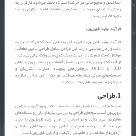
جداشدن و هم‌پوشانی در حرکت است که باعث می‌شود کارگران به
راحتی به اجزای مورد نیاز دسترسی داشته باشند و کارایی خطوط
تولید افزایش یابد.
فرآیند تولید تلویزیون
فرآیند تولید تلویزیون شامل مراحل مختلفی است که هر کدام نیاز به
دقت و زمان مناسبی دارند. این مراحل شامل طراحی، تأمین قطعات،
مونتاژ، تست کیفیت و در نهایت بسته‌بندی محصولات نهایی می‌باشد.
از آنجا که تلویزیون‌های مدرن شامل قطعات پیچیده‌ای چون پنل‌های
LCD یا OLED، نرم‌افزارهای پیچیده، مدارات الکتریکی و
سیستم‌های صوتی پیشرفته هستند، هر یک از این مراحل نیاز به
توجه ویژه و سیستم‌های متناسب دارد.
1.طراحی
مرحله طراحی ابتدا شامل تعیین مشخصات فنی و ویژگی‌های ظاهری
تلویزیون است. تیم‌های طراحی به بررسی نیازهای بازار و سلیقه‌های
مشتریان می‌پردازند و بر اساس آن طرح اولیه تلویزیون را ایجاد
می‌کنند. این مرحله همچنین شامل تولید نمونه‌های اولیه و
آزمون‌های مختلف برای اطمینان از کیفیت و کارایی تلویزیون است.