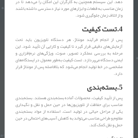
دهد. این سیستم همچنین به کارگران این امکان را می‌دهد تا در
زمان مناسب به قطعات و ابزارهای مورد نیاز دسترسی داشته باشند
و از اتلاف زمان جلوگیری شود.
4.تست کیفیت
پس از انجام فرآیند مونتاژ، هر دستگاه تلویزیون باید تحت
آزمایش‌های دقیقی قرار گیرد تا کیفیت و کارایی آن تأیید شود. این
مرحله به بررسی عملکرد تصویر، صوت، ویژگی‌های نرم‌افزاری و
ایمنی دستگاه می‌پردازد. تست کیفیت به‌طور معمول در ایستگاه‌های
مشخصی در خط تولید انجام می‌شود که بلافاصله پس از مونتاژ قرار
دارد.
5.بسته‌بندی
پس از تأیید کیفیت، محصولات آماده بسته‌بندی هستند. بسته‌بندی
مناسب برای حفاظت از تلویزیون‌ها در حین حمل و نقل و نگهداری
یکی از مراحل حیاتی در تولید است. استفاده از مواد بسته‌بندی
مقاوم و طراحی مناسب می‌تواند به کاهش آسیب‌های احتمالی در حین
حمل و نقل کمک کند.