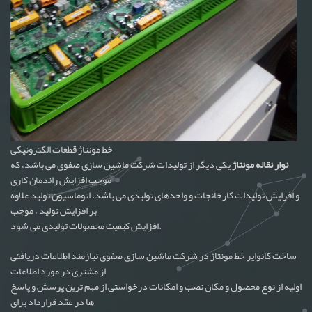
خط مونتاژ قطعات الکترونیکی
نوار نقاله مونتاژ
یکی دیگر از تولیدات شرکت ماشین سازی صفوی می باشد، که
موجب افزایش راندمان کاری
و افزایش تولیدات کارخانجات و واحدهای تولیدی می باشد. اتوماسیون تولید علاوه
بر افزایش تولید ، موجب
افزایش کیفیت محصولات تولیدی می شود.
ساخت کانوایر خط مونتاژ در شرکت ماشین سازی صفوی نیازمند اطلاعات دریافتی
از مشتری در مورد اطلاعات
اولیه از نوع محصول و مکان نصب و امکانات درخواستی از مهم ترین پرسش و پاسخ
ها در عقد قرارداد برای